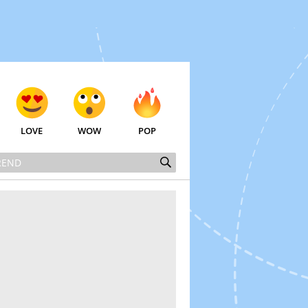
LOVE
WOW
POP