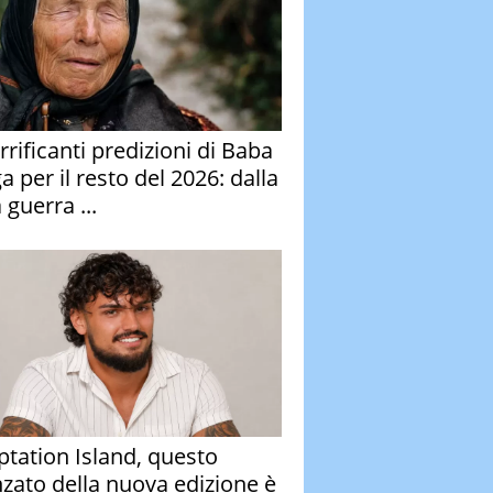
rrificanti predizioni di Baba
 per il resto del 2026: dalla
 guerra ...
tation Island, questo
nzato della nuova edizione è