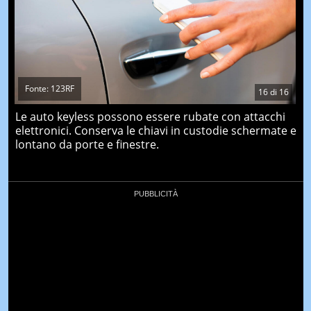
Fonte: 123RF
16
di
16
Le auto keyless possono essere rubate con attacchi
elettronici. Conserva le chiavi in custodie schermate e
lontano da porte e finestre.