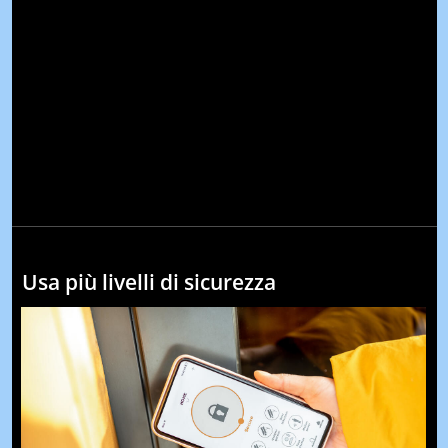
Usa più livelli di sicurezza