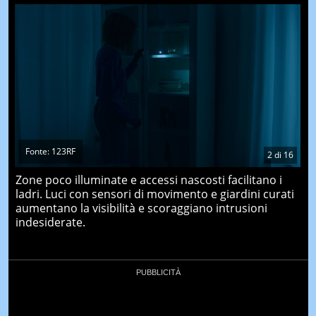
Fonte: 123RF
2
di
16
Zone poco illuminate e accessi nascosti facilitano i
ladri. Luci con sensori di movimento e giardini curati
aumentano la visibilità e scoraggiano intrusioni
indesiderate.