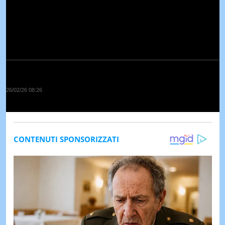
26/02/26 08:26