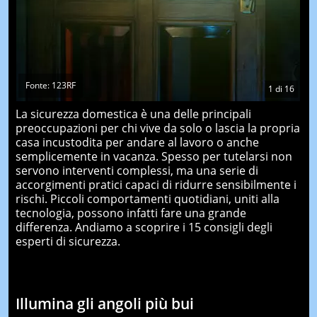
Fonte: 123RF
1
di
16
La sicurezza domestica è una delle principali
preoccupazioni per chi vive da solo o lascia la propria
casa incustodita per andare al lavoro o anche
semplicemente in vacanza. Spesso per tutelarsi non
servono interventi complessi, ma una serie di
accorgimenti pratici capaci di ridurre sensibilmente i
rischi. Piccoli comportamenti quotidiani, uniti alla
tecnologia, possono infatti fare una grande
differenza. Andiamo a scoprire i 15 consigli degli
esperti di sicurezza.
Illumina gli angoli più bui