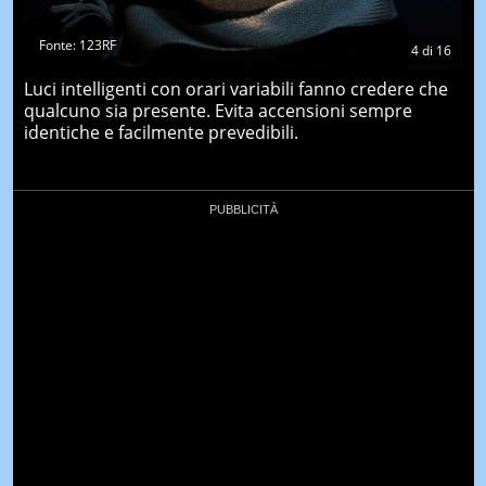
Fonte: 123RF
4
di
16
Luci intelligenti con orari variabili fanno credere che
qualcuno sia presente. Evita accensioni sempre
identiche e facilmente prevedibili.