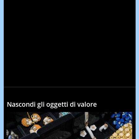
Nascondi gli oggetti di valore