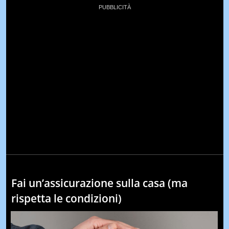
Fai un’assicurazione sulla casa (ma
rispetta le condizioni)