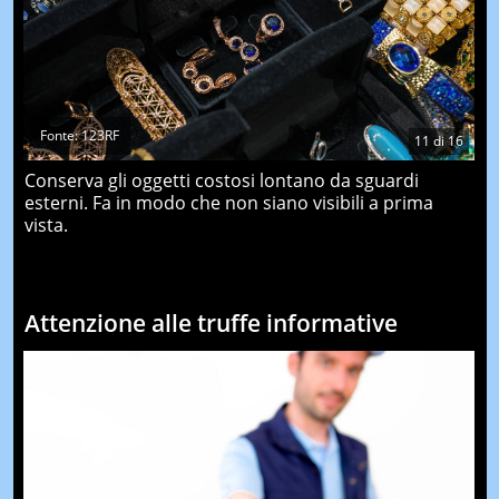
Fonte: 123RF
11
di
16
Conserva gli oggetti costosi lontano da sguardi
esterni. Fa in modo che non siano visibili a prima
vista.
Attenzione alle truffe informative