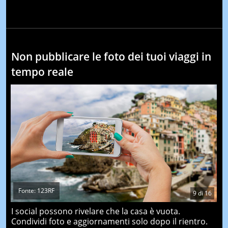
Non pubblicare le foto dei tuoi viaggi in
tempo reale
Fonte: 123RF
9
di
16
I social possono rivelare che la casa è vuota.
Condividi foto e aggiornamenti solo dopo il rientro.