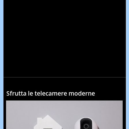
Sfrutta le telecamere moderne