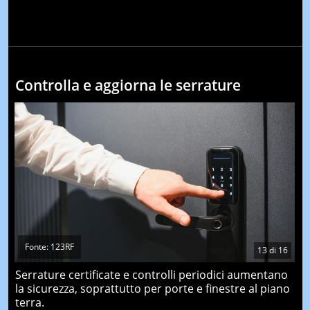
Controlla e aggiorna le serrature
Fonte: 123RF
13
di
16
Serrature certificate e controlli periodici aumentano
la sicurezza, soprattutto per porte e finestre al piano
terra.