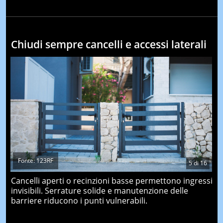
Chiudi sempre cancelli e accessi laterali
Fonte: 123RF
5
di
16
Cancelli aperti o recinzioni basse permettono ingressi
invisibili. Serrature solide e manutenzione delle
barriere riducono i punti vulnerabili.