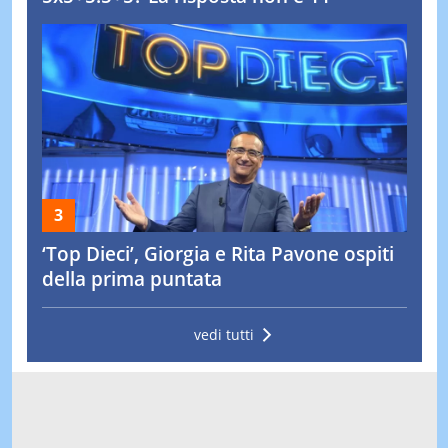
‘Top Dieci’, Giorgia e Rita Pavone ospiti
della prima puntata
vedi tutti