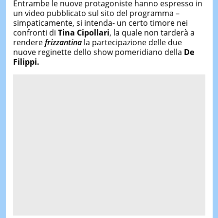
Entrambe le nuove protagoniste hanno espresso in
un video pubblicato sul sito del programma –
simpaticamente, si intenda- un certo timore nei
confronti di
Tina Cipollari
, la quale non tarderà a
rendere
frizzantina
la partecipazione delle due
nuove reginette dello show pomeridiano della
De
Filippi.