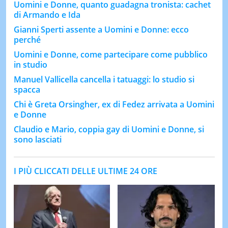
Uomini e Donne, quanto guadagna tronista: cachet
di Armando e Ida
Gianni Sperti assente a Uomini e Donne: ecco
perché
Uomini e Donne, come partecipare come pubblico
in studio
Manuel Vallicella cancella i tatuaggi: lo studio si
spacca
Chi è Greta Orsingher, ex di Fedez arrivata a Uomini
e Donne
Claudio e Mario, coppia gay di Uomini e Donne, si
sono lasciati
I PIÙ CLICCATI DELLE ULTIME 24 ORE