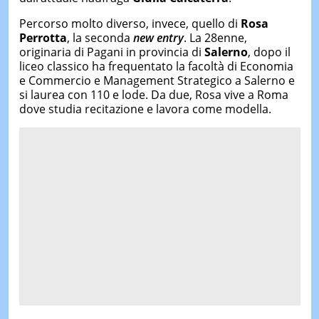
Percorso molto diverso, invece, quello di
Rosa
Perrotta
, la seconda
new entry
. La 28enne,
originaria di Pagani in provincia di
Salerno
, dopo il
liceo classico ha frequentato la facoltà di Economia
e Commercio e Management Strategico a Salerno e
si laurea con 110 e lode. Da due, Rosa vive a Roma
dove studia recitazione e lavora come modella.