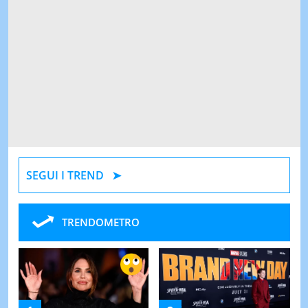
SEGUI I TREND
TRENDOMETRO