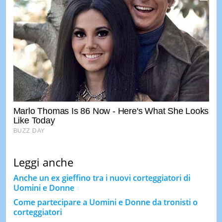
Leggi anche
Anche un ex gieffino tra i nuovi corteggiatori di
Uomini e Donne
Come partecipare a Uomini e Donne da tronisti o
corteggiatori