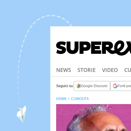
NEWS
STORIE
VIDEO
CU
Seguici su:
Google Discover
Fonti pre
HOME
CURIOSITÀ