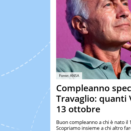
Fonte: ANSA
Compleanno speci
Travaglio: quanti 
13 ottobre
Buon compleanno a chi è nato il 1
Scopriamo insieme a chi altro far