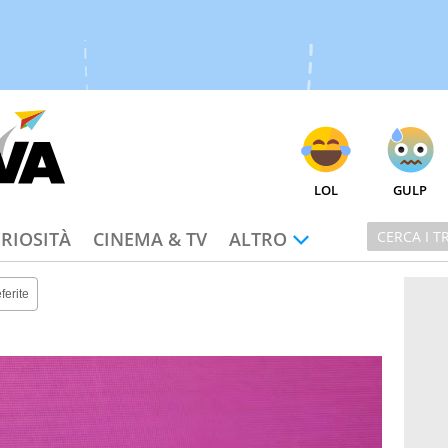
LOL
GULP
RIOSITÀ
CINEMA & TV
ALTRO
ferite