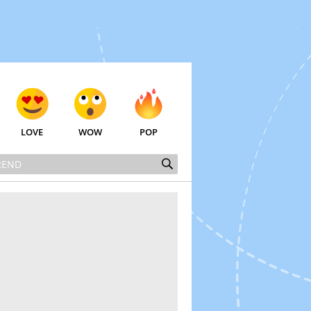
LOVE
WOW
POP