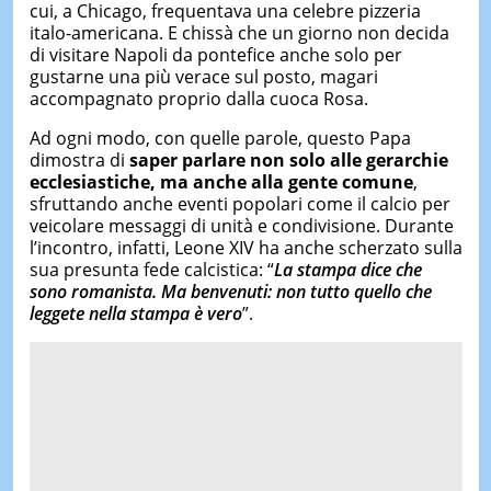
cui, a Chicago, frequentava una celebre pizzeria
italo-americana. E chissà che un giorno non decida
di visitare Napoli da pontefice anche solo per
gustarne una più verace sul posto, magari
accompagnato proprio dalla cuoca Rosa.
Ad ogni modo, con quelle parole, questo Papa
dimostra di
saper parlare non solo alle gerarchie
ecclesiastiche, ma anche alla gente comune
,
sfruttando anche eventi popolari come il calcio per
veicolare messaggi di unità e condivisione. Durante
l’incontro, infatti, Leone XIV ha anche scherzato sulla
sua presunta fede calcistica: “
La stampa dice che
sono romanista. Ma benvenuti: non tutto quello che
leggete nella stampa è vero
”.