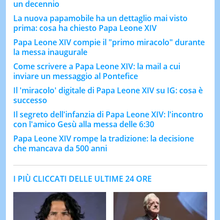
un decennio
La nuova papamobile ha un dettaglio mai visto
prima: cosa ha chiesto Papa Leone XIV
Papa Leone XIV compie il "primo miracolo" durante
la messa inaugurale
Come scrivere a Papa Leone XIV: la mail a cui
inviare un messaggio al Pontefice
Il 'miracolo' digitale di Papa Leone XIV su IG: cosa è
successo
Il segreto dell'infanzia di Papa Leone XIV: l'incontro
con l'amico Gesù alla messa delle 6:30
Papa Leone XIV rompe la tradizione: la decisione
che mancava da 500 anni
I PIÙ CLICCATI DELLE ULTIME 24 ORE