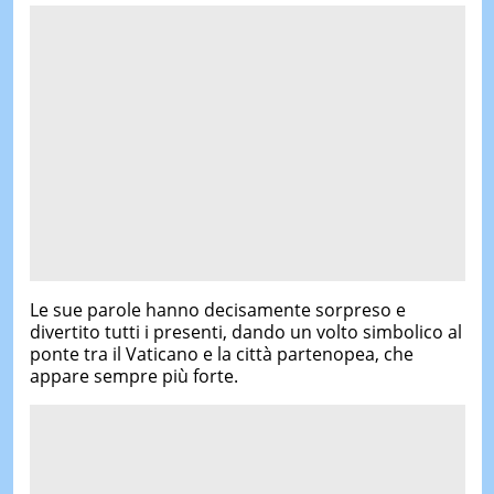
Le sue parole hanno decisamente sorpreso e
divertito tutti i presenti, dando un volto simbolico al
ponte tra il Vaticano e la città partenopea, che
appare sempre più forte.