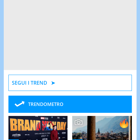
SEGUI I TREND
TRENDOMETRO