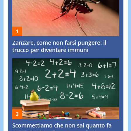
Zanzare, come non farsi pungere: il
trucco per diventare immuni
Scommettiamo che non sai quanto fa