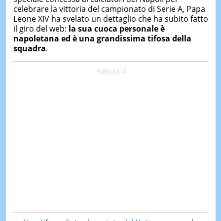
celebrare la vittoria del campionato di Serie A, Papa
Leone XIV ha svelato un dettaglio che ha subito fatto
il giro del web:
la sua cuoca personale è
napoletana ed è una grandissima tifosa della
squadra
.