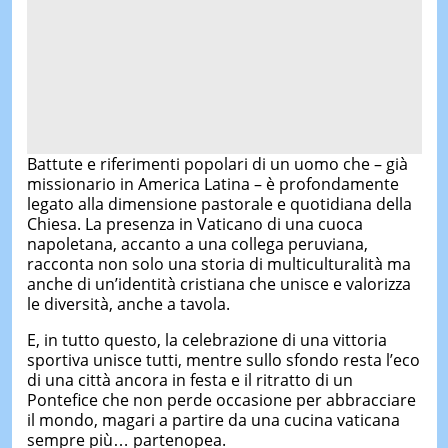
Battute e riferimenti popolari di un uomo che – già
missionario in America Latina – è profondamente
legato alla dimensione pastorale e quotidiana della
Chiesa. La presenza in Vaticano di una cuoca
napoletana, accanto a una collega peruviana,
racconta non solo una storia di multiculturalità ma
anche di un’identità cristiana che unisce e valorizza
le diversità, anche a tavola.
E, in tutto questo, la celebrazione di una vittoria
sportiva unisce tutti, mentre sullo sfondo resta l’eco
di una città ancora in festa e il ritratto di un
Pontefice che non perde occasione per abbracciare
il mondo, magari a partire da una cucina vaticana
sempre più… partenopea.