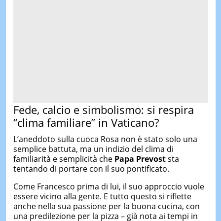
Fede, calcio e simbolismo: si respira
“clima familiare” in Vaticano?
L’aneddoto sulla cuoca Rosa non è stato solo una
semplice battuta, ma un indizio del clima di
familiarità e semplicità che
Papa Prevost
sta
tentando di portare con il suo pontificato.
Come Francesco prima di lui, il suo approccio vuole
essere vicino alla gente. E tutto questo si riflette
anche nella sua passione per la buona cucina, con
una predilezione per la pizza – già nota ai tempi in