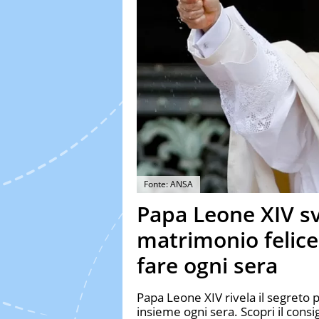
Fonte: ANSA
Papa Leone XIV sve
matrimonio felice:
fare ogni sera
Papa Leone XIV rivela il segreto 
insieme ogni sera. Scopri il cons