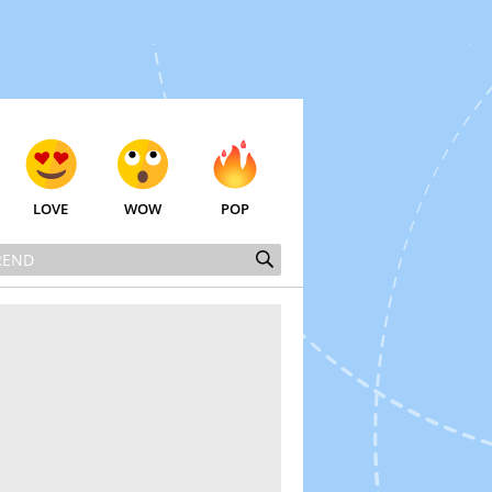
LOVE
WOW
POP