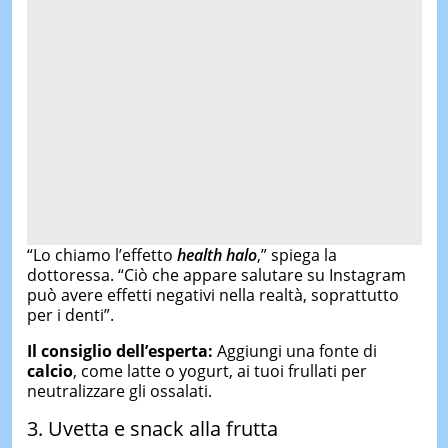
“Lo chiamo l’effetto
health halo
,” spiega la
dottoressa. “Ciò che appare salutare su Instagram
può avere effetti negativi nella realtà, soprattutto
per i denti”.
Il consiglio dell’esperta:
Aggiungi una fonte di
calcio
, come latte o yogurt, ai tuoi frullati per
neutralizzare gli ossalati.
3. Uvetta e snack alla frutta