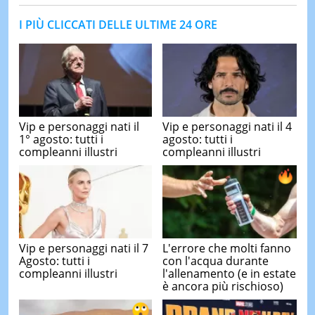
I PIÙ CLICCATI DELLE ULTIME 24 ORE
Vip e personaggi nati il
Vip e personaggi nati il 4
1° agosto: tutti i
agosto: tutti i
compleanni illustri
compleanni illustri
Vip e personaggi nati il 7
L'errore che molti fanno
Agosto: tutti i
con l'acqua durante
compleanni illustri
l'allenamento (e in estate
è ancora più rischioso)