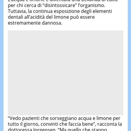
per chi cerca di “disintossicare” l’organismo.
Tuttavia, la continua esposizione degli elementi
dentali all’acidità del limone può essere
estremamente dannosa.
“Vedo pazienti che sorseggiano acqua e limone per
tutto il giorno, convinti che faccia bene”, racconta la
dottoressa Jorgensen. “Ma quello che stanno