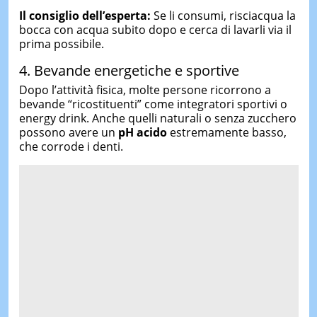
Il consiglio dell’esperta:
Se li consumi, risciacqua la
bocca con acqua subito dopo e cerca di lavarli via il
prima possibile.
4. Bevande energetiche e sportive
Dopo l’attività fisica, molte persone ricorrono a
bevande “ricostituenti” come integratori sportivi o
energy drink. Anche quelli naturali o senza zucchero
possono avere un
pH acido
estremamente basso,
che corrode i denti.