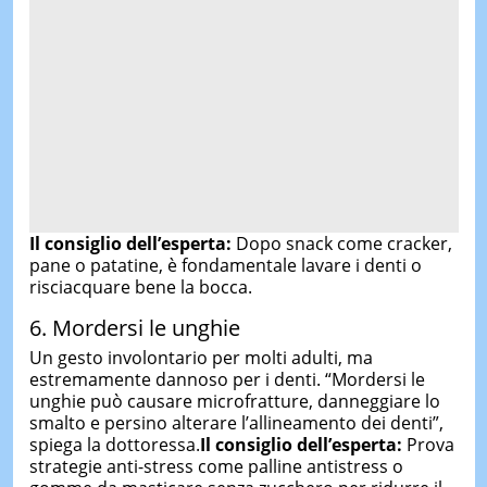
Il consiglio dell’esperta:
Dopo snack come cracker,
pane o patatine, è fondamentale lavare i denti o
risciacquare bene la bocca.
6. Mordersi le unghie
Un gesto involontario per molti adulti, ma
estremamente dannoso per i denti. “Mordersi le
unghie può causare microfratture, danneggiare lo
smalto e persino alterare l’allineamento dei denti”,
spiega la dottoressa.
Il consiglio dell’esperta:
Prova
strategie anti-stress come palline antistress o