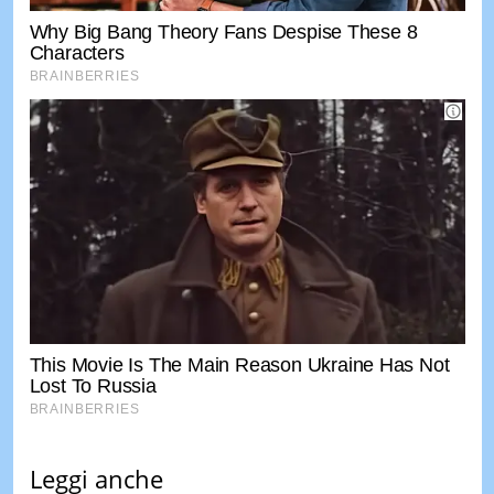
Leggi anche