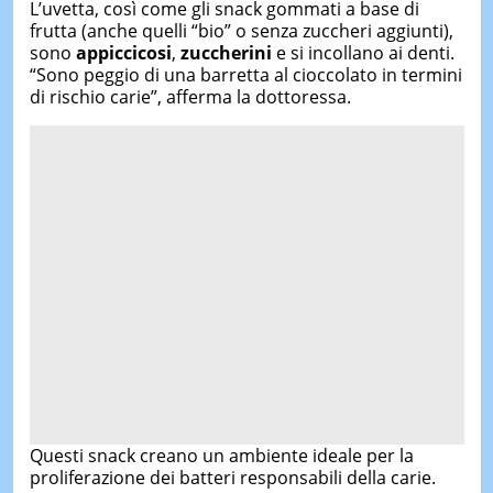
L’uvetta, così come gli snack gommati a base di
frutta (anche quelli “bio” o senza zuccheri aggiunti),
sono
appiccicosi
,
zuccherini
e si incollano ai denti.
“Sono peggio di una barretta al cioccolato in termini
di rischio carie”, afferma la dottoressa.
Questi snack creano un ambiente ideale per la
proliferazione dei batteri responsabili della carie.