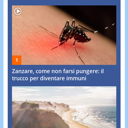
Zanzare, come non farsi pungere: il
trucco per diventare immuni