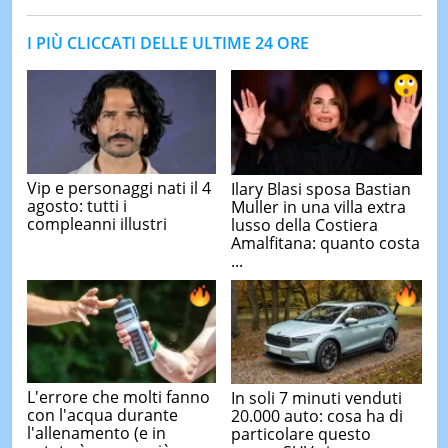
I PIÙ CLICCATI DELLE ULTIME 24 ORE
Vip e personaggi nati il 4
Ilary Blasi sposa Bastian
agosto: tutti i
Muller in una villa extra
compleanni illustri
lusso della Costiera
Amalfitana: quanto costa
...
L'errore che molti fanno
In soli 7 minuti venduti
con l'acqua durante
20.000 auto: cosa ha di
l'allenamento (e in
particolare questo