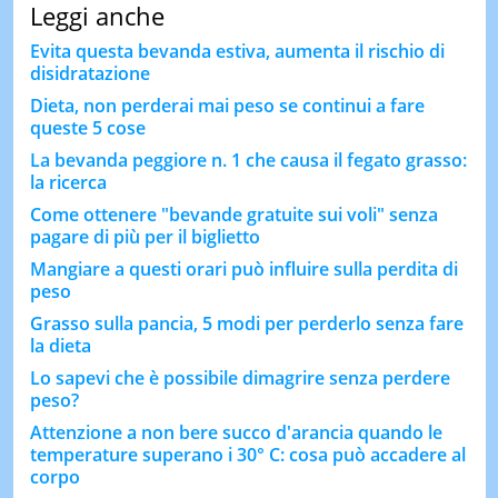
Leggi anche
Evita questa bevanda estiva, aumenta il rischio di
disidratazione
Dieta, non perderai mai peso se continui a fare
queste 5 cose
La bevanda peggiore n. 1 che causa il fegato grasso:
la ricerca
Come ottenere "bevande gratuite sui voli" senza
pagare di più per il biglietto
Mangiare a questi orari può influire sulla perdita di
peso
Grasso sulla pancia, 5 modi per perderlo senza fare
la dieta
Lo sapevi che è possibile dimagrire senza perdere
peso?
Attenzione a non bere succo d'arancia quando le
temperature superano i 30° C: cosa può accadere al
corpo