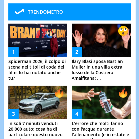
TRENDOMETRO
Spiderman 2026, il colpo di
Ilary Blasi sposa Bastian
scena nei titoli di coda del
Muller in una villa extra
film: lo hai notato anche
lusso della Costiera
tu?
Amalfitana: ...
In soli 7 minuti venduti
L'errore che molti fanno
20.000 auto: cosa ha di
con l'acqua durante
particolare questo nuovo
l'allenamento (e in estate è