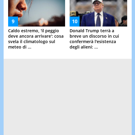
Caldo estremo, 'il peggio
Donald Trump terrà a
deve ancora arrivare': cosa
breve un discorso in cui
svela il climatologo sul
confermerà l'esistenza
meteo di ...
degli alieni: ...