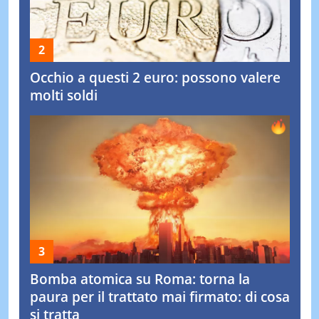
Occhio a questi 2 euro: possono valere
molti soldi
Bomba atomica su Roma: torna la
paura per il trattato mai firmato: di cosa
si tratta