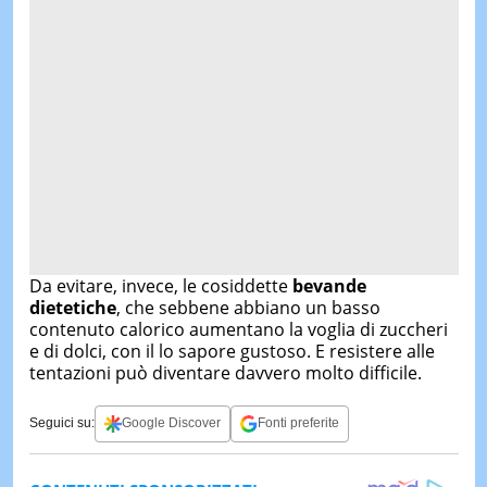
Da evitare, invece, le cosiddette
bevande
dietetiche
, che sebbene abbiano un basso
contenuto calorico aumentano la voglia di zuccheri
e di dolci, con il lo sapore gustoso. E resistere alle
tentazioni può diventare davvero molto difficile.
Seguici su:
Google Discover
Fonti preferite