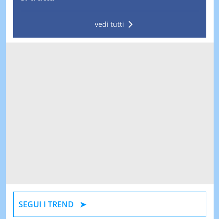
vedi tutti
SEGUI I TREND