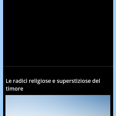
Le radici religiose e superstiziose del
timore