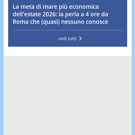
La meta di mare più economica
dell'estate 2026: la perla a 4 ore da
Roma che (quasi) nessuno conosce
vedi tutti