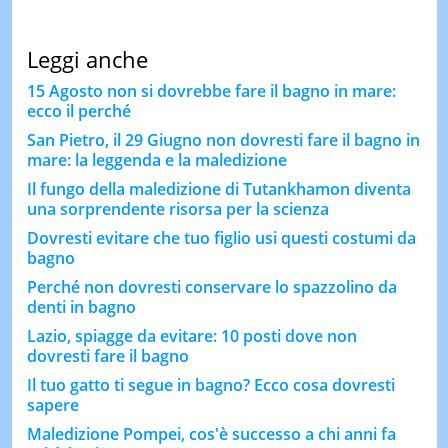
Leggi anche
15 Agosto non si dovrebbe fare il bagno in mare:
ecco il perché
San Pietro, il 29 Giugno non dovresti fare il bagno in
mare: la leggenda e la maledizione
Il fungo della maledizione di Tutankhamon diventa
una sorprendente risorsa per la scienza
Dovresti evitare che tuo figlio usi questi costumi da
bagno
Perché non dovresti conservare lo spazzolino da
denti in bagno
Lazio, spiagge da evitare: 10 posti dove non
dovresti fare il bagno
Il tuo gatto ti segue in bagno? Ecco cosa dovresti
sapere
Maledizione Pompei, cos'è successo a chi anni fa