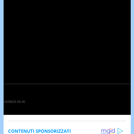
15/08/25 06:45