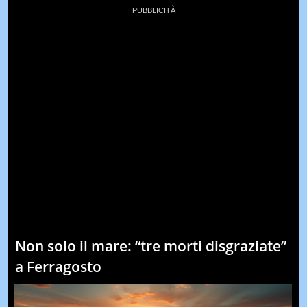
Non solo il mare: “tre morti disgraziate”
a Ferragosto