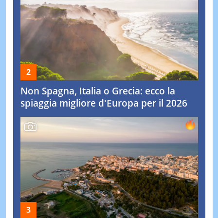
Non Spagna, Italia o Grecia: ecco la
spiaggia migliore d'Europa per il 2026