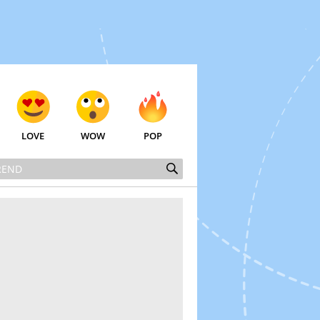
LOVE
WOW
POP