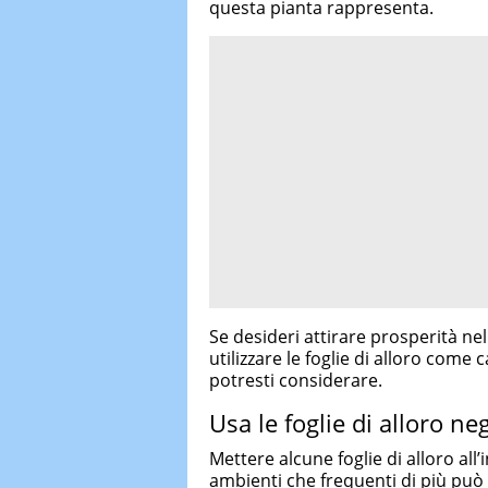
questa pianta rappresenta.
Se desideri attirare prosperità nel
utilizzare le foglie di alloro come
potresti considerare.
Usa le foglie di alloro ne
Mettere alcune foglie di alloro all
ambienti che frequenti di più può