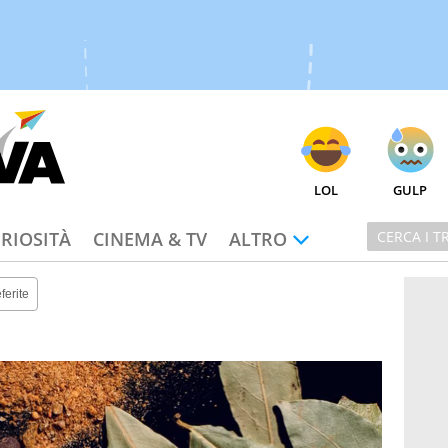
LOL
GULP
RIOSITÀ
CINEMA & TV
ALTRO
ferite