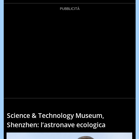
Science & Technology Museum,
Shenzhen: l’astronave ecologica