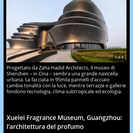
3
di
8
Progettato da Zaha Hadid Architects, il museo di
Shenzhen – in Cina – sembra una grande navicella
urbana. La facciata in 95mila pannelli d’acciaio
cambia tonalità con la luce, mentre terrazze e gallerie
fondono tecnologia, clima subtropicale ed ecologia.
Xuelei Fragrance Museum, Guangzhou:
l’architettura del profumo