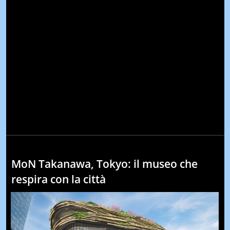
MoN Takanawa, Tokyo: il museo che
respira con la città