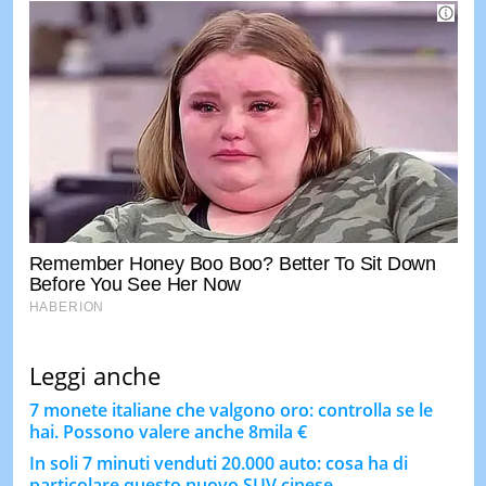
Leggi anche
7 monete italiane che valgono oro: controlla se le
hai. Possono valere anche 8mila €
In soli 7 minuti venduti 20.000 auto: cosa ha di
particolare questo nuovo SUV cinese