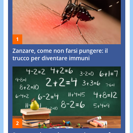
Zanzare, come non farsi pungere: il
trucco per diventare immuni