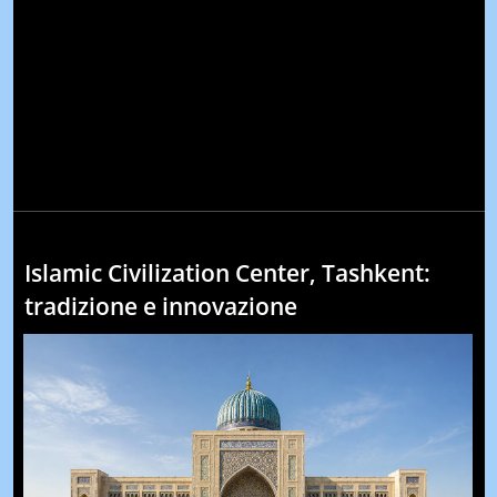
Islamic Civilization Center, Tashkent:
tradizione e innovazione