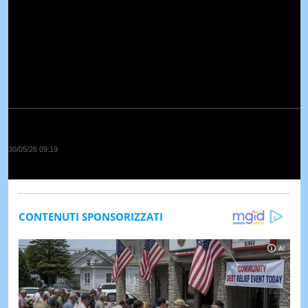
30/05/26 09:19