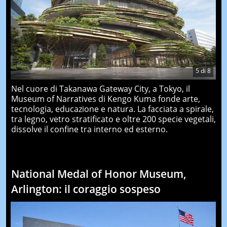
5
di
8
Nel cuore di Takanawa Gateway City, a Tokyo, il
Museum of Narratives di Kengo Kuma fonde arte,
tecnologia, educazione e natura. La facciata a spirale,
tra legno, vetro stratificato e oltre 200 specie vegetali,
dissolve il confine tra interno ed esterno.
National Medal of Honor Museum,
Arlington: il coraggio sospeso