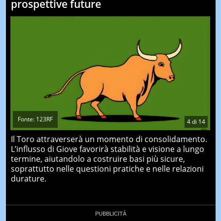
prospettive future
Fonte: 123RF
4
di
14
Il Toro attraverserà un momento di consolidamento.
L’influsso di Giove favorirà stabilità e visione a lungo
termine, aiutandolo a costruire basi più sicure,
soprattutto nelle questioni pratiche e nelle relazioni
durature.