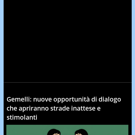
Gemelli: nuove opportunità di dialogo
che apriranno strade inattese e
stimolanti