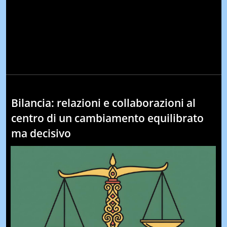
Bilancia: relazioni e collaborazioni al
centro di un cambiamento equilibrato
ma decisivo