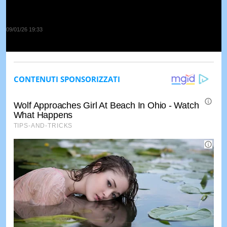
09/01/26 19:33