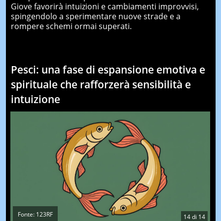
Giove favorirà intuizioni e cambiamenti improvvisi,
spingendolo a sperimentare nuove strade e a
rompere schemi ormai superati.
Pesci: una fase di espansione emotiva e
spirituale che rafforzerà sensibilità e
intuizione
Fonte: 123RF
14
di
14