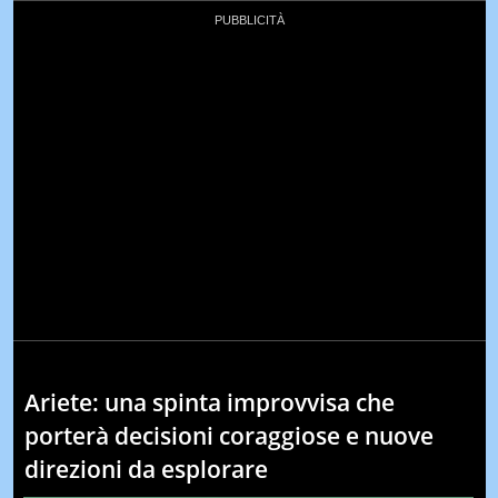
Ariete: una spinta improvvisa che
porterà decisioni coraggiose e nuove
direzioni da esplorare