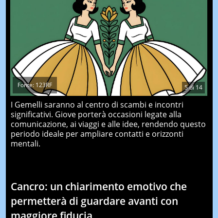
Fonte: 123RF
5
di
14
I Gemelli saranno al centro di scambi e incontri
significativi. Giove porterà occasioni legate alla
comunicazione, ai viaggi e alle idee, rendendo questo
periodo ideale per ampliare contatti e orizzonti
mentali.
Cancro: un chiarimento emotivo che
permetterà di guardare avanti con
maggiore fiducia