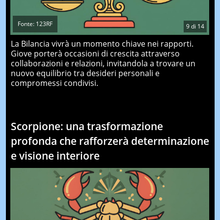
Fonte: 123RF
9
di
14
La Bilancia vivrà un momento chiave nei rapporti.
Giove porterà occasioni di crescita attraverso
collaborazioni e relazioni, invitandola a trovare un
nuovo equilibrio tra desideri personali e
compromessi condivisi.
Scorpione: una trasformazione
profonda che rafforzerà determinazione
e visione interiore