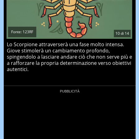
Fonte: 123RF
10
di
14
Lo Scorpione attraverserà una fase molto intensa.
Giove stimolerà un cambiamento profondo,
spingendolo a lasciare andare ciò che non serve più e
a rafforzare la propria determinazione verso obiettivi
autentici.