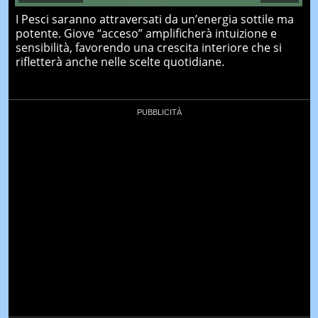
I Pesci saranno attraversati da un’energia sottile ma
potente. Giove “acceso” amplificherà intuizione e
sensibilità, favorendo una crescita interiore che si
rifletterà anche nelle scelte quotidiane.