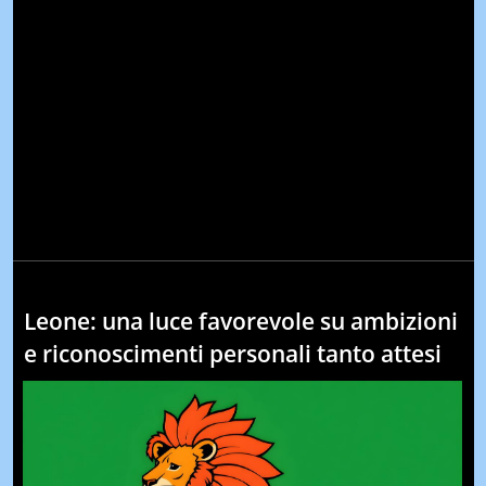
Leone: una luce favorevole su ambizioni
e riconoscimenti personali tanto attesi