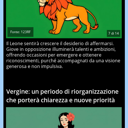
Fonte: 123RF
7
di
14
Il Leone sentirà crescere il desiderio di affermarsi.
Giove in opposizione illuminerà talenti e ambizioni,
offrendo occasioni per emergere e ottenere
riconoscimenti, purché accompagnati da una visione
generosa e non impulsiva.
Vergine: un periodo di riorganizzazione
che porterà chiarezza e nuove priorità