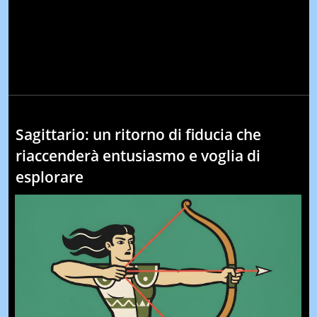
Sagittario: un ritorno di fiducia che
riaccenderà entusiasmo e voglia di
esplorare