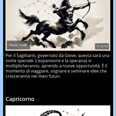
Fonte: 123RF
11
di
14
Per il Sagittario, governato da Giove, questa sarà una
notte speciale. L’espansione e la speranza si
moltiplicheranno, aprendo a nuove opportunità. È il
momento di viaggiare, sognare e seminare idee che
cresceranno nei mesi futuri.
Capricorno