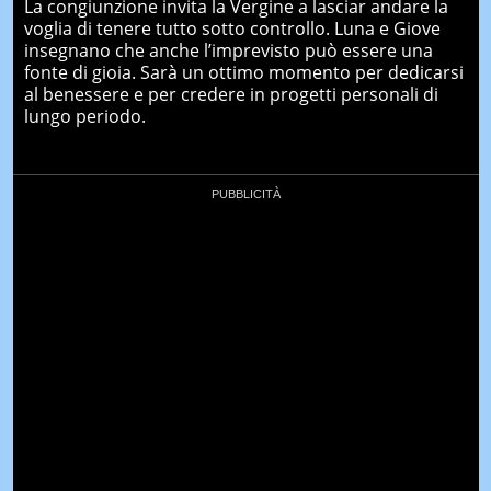
La congiunzione invita la Vergine a lasciar andare la
voglia di tenere tutto sotto controllo. Luna e Giove
insegnano che anche l’imprevisto può essere una
fonte di gioia. Sarà un ottimo momento per dedicarsi
al benessere e per credere in progetti personali di
lungo periodo.