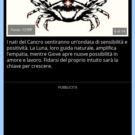
Fonte: 123RF
6
di
14
I nati del Cancro sentiranno un’ondata di sensibilità e
positività. La Luna, loro guida naturale, amplifica
l’empatia, mentre Giove apre nuove possibilità in
amore e lavoro. Fidarsi del proprio intuito sarà la
chiave per crescere.