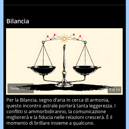
Bilancia
Fonte: 123RF
9
di
14
Per la Bilancia, segno d’aria in cerca di armonia,
questo incontro astrale porterà tanta leggerezza. I
conflitti si ammorbidiranno, la comunicazione
migliorerà e la fiducia nelle relazioni crescerà. È il
momento di brillare insieme a qualcuno.