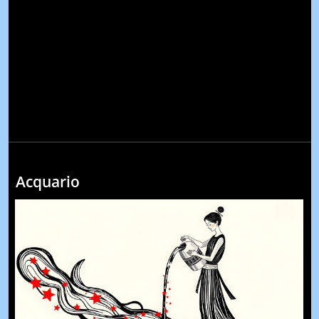
Acquario