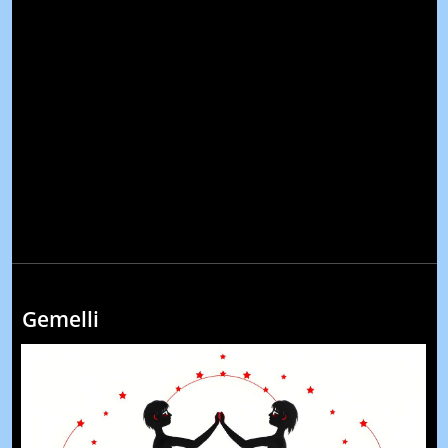
Gemelli