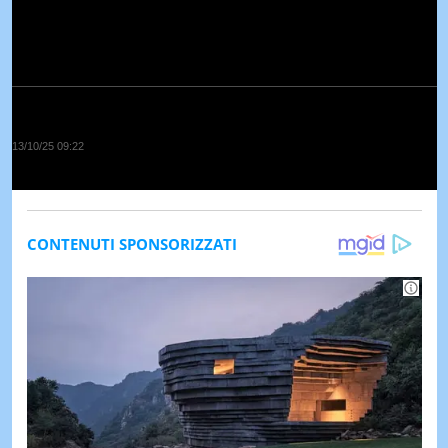
13/10/25 09:22