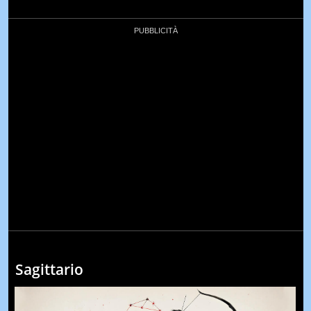
Sagittario