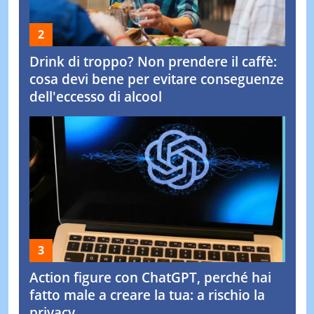
Drink di troppo? Non prendere il caffè:
cosa devi bene per evitare conseguenze
dell'eccesso di alcool
Action figure con ChatGPT, perché hai
fatto male a creare la tua: a rischio la
privacy