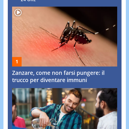
Zanzare, come non farsi pungere: il
trucco per diventare immuni