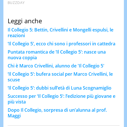
Leggi anche
Il Collegio 5: Bettin, Crivellini e Mongelli espulsi, le
reazioni
‘Il Collegio 5’, ecco chi sono i professori in cattedra
Puntata romantica de ‘Il Collegio 5’: nasce una
nuova coppia
Chi è Marco Crivellini, alunno de 'Il Collegio 5'
‘Il Collegio 5’: bufera social per Marco Crivellini, le
scuse
‘Il Collegio 5’: dubbi sull’età di Luna Scognamiglio
Successo per ‘Il Collegio 5’: l’edizione più giovane e
più vista
Dopo Il Collegio, sorpresa di un’alunna al prof.
Maggi