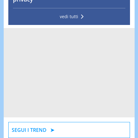
vedi tutti
SEGUI I TREND