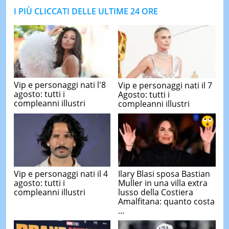
I PIÙ CLICCATI DELLE ULTIME 24 ORE
Vip e personaggi nati l'8
Vip e personaggi nati il 7
agosto: tutti i
Agosto: tutti i
compleanni illustri
compleanni illustri
Vip e personaggi nati il 4
Ilary Blasi sposa Bastian
agosto: tutti i
Muller in una villa extra
compleanni illustri
lusso della Costiera
Amalfitana: quanto costa
...