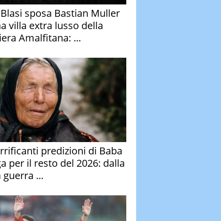
y Blasi sposa Bastian Muller
a villa extra lusso della
era Amalfitana: ...
rrificanti predizioni di Baba
 per il resto del 2026: dalla
 guerra ...