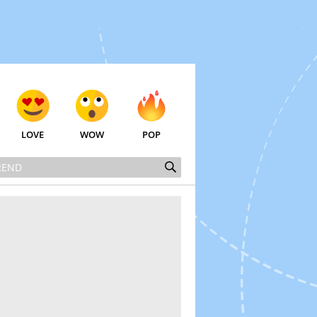
LOVE
WOW
POP