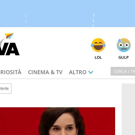
LOL
GULP
RIOSITÀ
CINEMA & TV
ALTRO
ferite