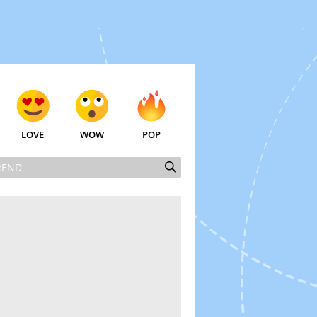
LOVE
WOW
POP