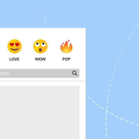
LOVE
WOW
POP