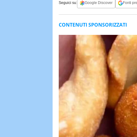
Seguici su:
Google Discover
Fonti pre