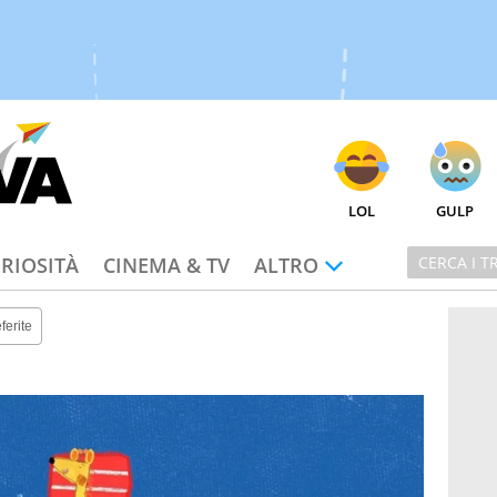
LOL
GULP
RIOSITÀ
CINEMA & TV
ALTRO
ferite