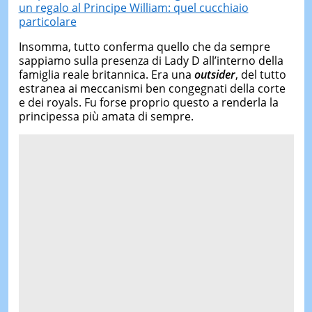
un regalo al Principe William: quel cucchiaio
particolare
Insomma, tutto conferma quello che da sempre
sappiamo sulla presenza di Lady D all’interno della
famiglia reale britannica. Era una
outsider
, del tutto
estranea ai meccanismi ben congegnati della corte
e dei royals. Fu forse proprio questo a renderla la
principessa più amata di sempre.