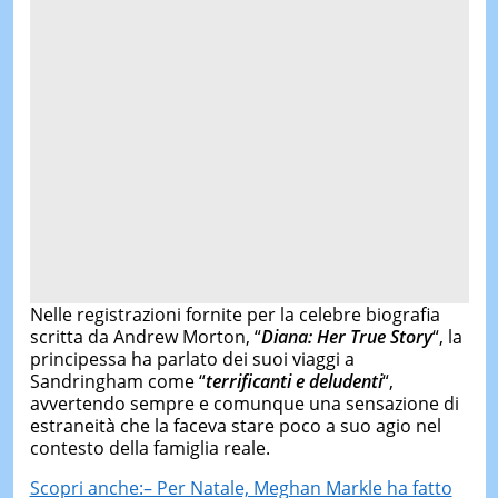
Nelle registrazioni fornite per la celebre biografia
scritta da Andrew Morton, “
Diana: Her True Story
“, la
principessa ha parlato dei suoi viaggi a
Sandringham come “
terrificanti e deludenti
“,
avvertendo sempre e comunque una sensazione di
estraneità che la faceva stare poco a suo agio nel
contesto della famiglia reale.
Scopri anche:– Per Natale, Meghan Markle ha fatto