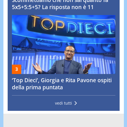
5x5+5:5+5? La risposta non è 11
‘Top Dieci’, Giorgia e Rita Pavone ospiti
della prima puntata
vedi tutti