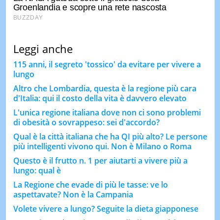
Leggi anche
115 anni, il segreto 'tossico' da evitare per vivere a
lungo
Altro che Lombardia, questa è la regione più cara
d'Italia: qui il costo della vita è davvero elevato
L'unica regione italiana dove non ci sono problemi
di obesità o sovrappeso: sei d'accordo?
Qual è la città italiana che ha QI più alto? Le persone
più intelligenti vivono qui. Non è Milano o Roma
Questo è il frutto n. 1 per aiutarti a vivere più a
lungo: qual è
La Regione che evade di più le tasse: ve lo
aspettavate? Non è la Campania
Volete vivere a lungo? Seguite la dieta giapponese