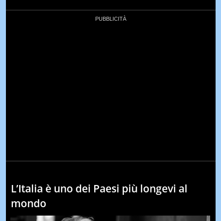
L’Italia è uno dei Paesi più longevi al
mondo