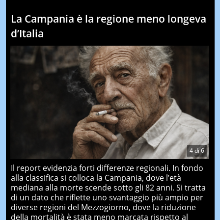
La Campania è la regione meno longeva
d’Italia
4
di
6
Il report evidenzia forti differenze regionali. In fondo
alla classifica si colloca la Campania, dove l’età
mediana alla morte scende sotto gli 82 anni. Si tratta
di un dato che riflette uno svantaggio più ampio per
diverse regioni del Mezzogiorno, dove la riduzione
della mortalità è stata meno marcata rispetto al