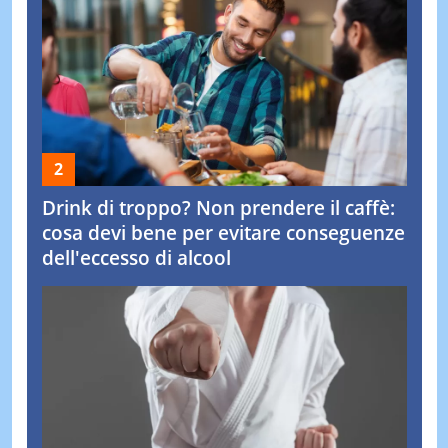
Drink di troppo? Non prendere il caffè:
cosa devi bene per evitare conseguenze
dell'eccesso di alcool