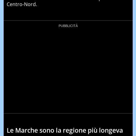
Centro-Nord.
Le Marche sono la regione più longeva