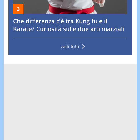
Che differenza c'è tra Kung fu e il
Karate? Curiosità sulle due arti marziali
vedi tutti