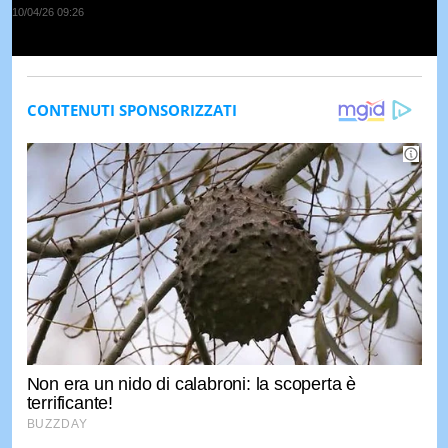
10/04/26 09:26