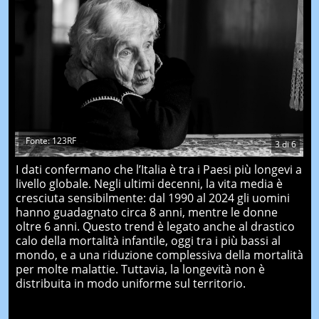
Fonte: 123RF
3
di
6
I dati confermano che l’Italia è tra i Paesi più longevi a
livello globale. Negli ultimi decenni, la vita media è
cresciuta sensibilmente: dal 1990 al 2024 gli uomini
hanno guadagnato circa 8 anni, mentre le donne
oltre 6 anni. Questo trend è legato anche al drastico
calo della mortalità infantile, oggi tra i più bassi al
mondo, e a una riduzione complessiva della mortalità
per molte malattie. Tuttavia, la longevità non è
distribuita in modo uniforme sul territorio.