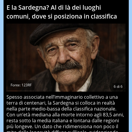
E la Sardegna? Al di là dei luoghi
comuni, dove si posiziona in classifica
Fonte: 123RF
6
di
6
Spesso associata nell’immaginario collettivo a una
terra di centenari, la Sardegna si colloca in realtà
nella parte medio-bassa della classifica nazionale.
Con un’età mediana alla morte intorno agli 83,5 anni,
resta sotto la media italiana e lontana dalle regioni
più longeve. Un dato che ridimensiona non poco il