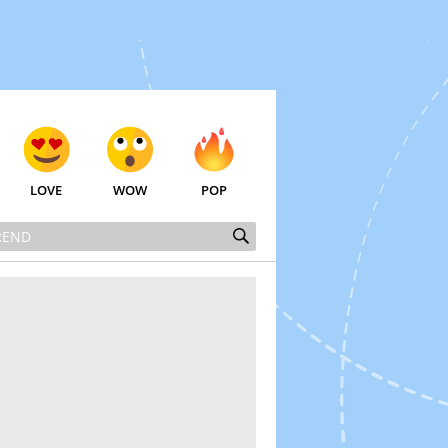
LOVE
WOW
POP