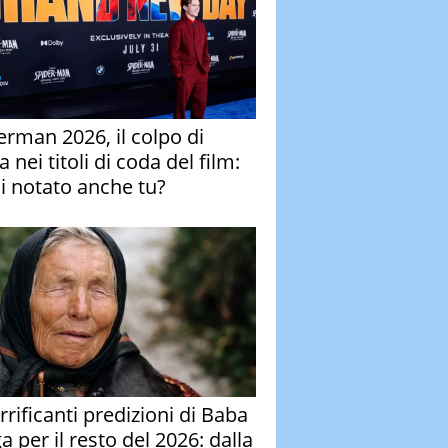
erman 2026, il colpo di
 nei titoli di coda del film:
ai notato anche tu?
rrificanti predizioni di Baba
 per il resto del 2026: dalla