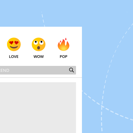
LOVE
WOW
POP