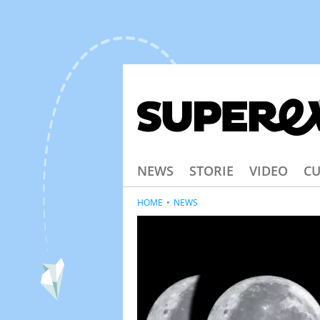
NEWS
STORIE
VIDEO
CU
HOME
NEWS