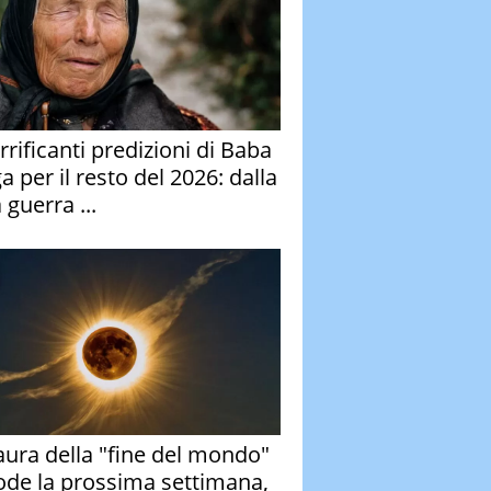
rrificanti predizioni di Baba
 per il resto del 2026: dalla
 guerra ...
aura della "fine del mondo"
ode la prossima settimana,