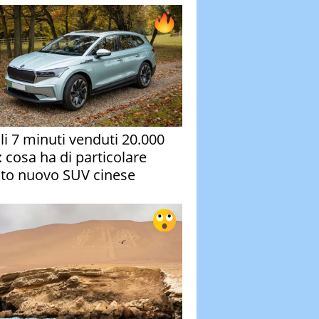
oli 7 minuti venduti 20.000
: cosa ha di particolare
to nuovo SUV cinese