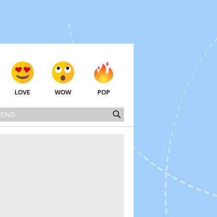
LOVE
WOW
POP