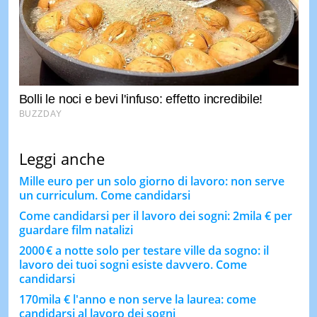
Leggi anche
Mille euro per un solo giorno di lavoro: non serve
un curriculum. Come candidarsi
Come candidarsi per il lavoro dei sogni: 2mila € per
guardare film natalizi
2000 € a notte solo per testare ville da sogno: il
lavoro dei tuoi sogni esiste davvero. Come
candidarsi
170mila € l'anno e non serve la laurea: come
candidarsi al lavoro dei sogni