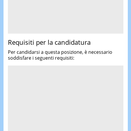
Requisiti per la candidatura
Per candidarsi a questa posizione, è necessario
soddisfare i seguenti requisiti: