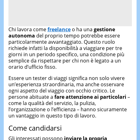
Chi lavora come
freelance
o ha una
gestione
autonoma
del proprio tempo potrebbe essere
particolarmente avvantaggiato. Questo ruolo
richiede infatti la disponibilità a viaggiare per tre
giorni in un periodo specifico, una condizione più
semplice da rispettare per chi non è legato a un
orario d’ufficio fisso.
Essere un tester di viaggi significa non solo vivere
un’esperienza straordinaria, ma anche osservare
ogni aspetto del viaggio con occhio critico. Le
persone abituate a
fare attenzione ai particolari
–
come la qualità del servizio, la pulizia,
l’organizzazione o l’efficienza – hanno sicuramente
un vantaggio in questo tipo di lavoro.
Come candidarsi
Gli interessati possono
inviare la propria