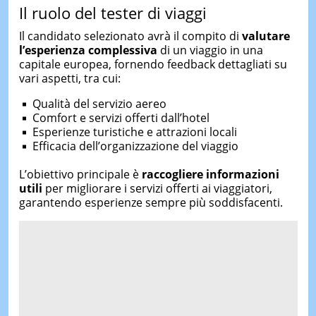
Il ruolo del tester di viaggi
Il candidato selezionato avrà il compito di
valutare
l’esperienza complessiva
di un viaggio in una
capitale europea, fornendo feedback dettagliati su
vari aspetti, tra cui:
Qualità del servizio aereo
Comfort e servizi offerti dall’hotel
Esperienze turistiche e attrazioni locali
Efficacia dell’organizzazione del viaggio
L’obiettivo principale è
raccogliere informazioni
utili
per migliorare i servizi offerti ai viaggiatori,
garantendo esperienze sempre più soddisfacenti.