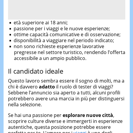
età superiore ai 18 anni;
passione per i viaggi e le nuove esperienze;
ottime capacità comunicative e di osservazione;
disponibilità a viaggiare nel periodo indicato;
non sono richieste esperienze lavorative
pregresse nel settore turistico, rendendo l’offerta
accessibile a un ampio pubblico.
Il candidato ideale
Questo lavoro sembra essere il sogno di molti, ma a
chi è davvero
adatto
il ruolo di tester di viaggi?
Sebbene l’annuncio sia aperto a tutti, alcuni profili
potrebbero avere una marcia in più per distinguersi
nella selezione.
Se hai una passione per
esplorare nuove città
,
scoprire culture diverse e immergerti in esperienze
autentiche, questa posizione potrebbe essere