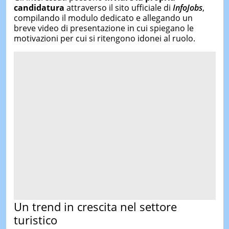
candidatura
attraverso il sito ufficiale di
InfoJobs
,
compilando il modulo dedicato e allegando un
breve video di presentazione in cui spiegano le
motivazioni per cui si ritengono idonei al ruolo.
Un trend in crescita nel settore
turistico