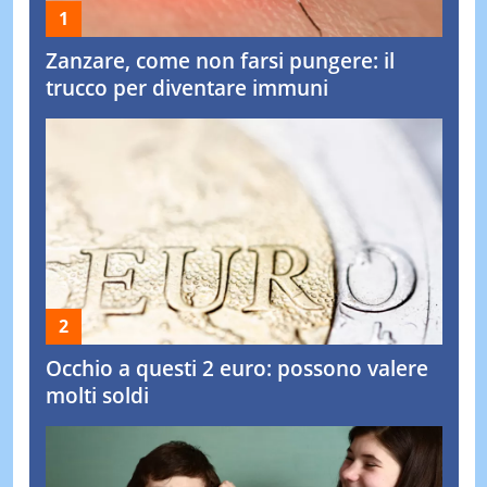
Zanzare, come non farsi pungere: il
trucco per diventare immuni
Occhio a questi 2 euro: possono valere
molti soldi