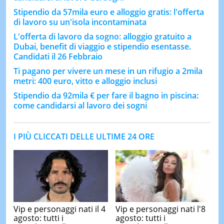
Stipendio da 57mila euro e alloggio gratis: l'offerta
di lavoro su un'isola incontaminata
L'offerta di lavoro da sogno: alloggio gratuito a
Dubai, benefit di viaggio e stipendio esentasse.
Candidati il 26 Febbraio
Ti pagano per vivere un mese in un rifugio a 2mila
metri: 400 euro, vitto e alloggio inclusi
Stipendio da 92mila € per fare il bagno in piscina:
come candidarsi al lavoro dei sogni
I PIÙ CLICCATI DELLE ULTIME 24 ORE
Vip e personaggi nati il 4
Vip e personaggi nati l'8
agosto: tutti i
agosto: tutti i