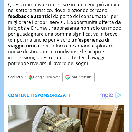
Questa iniziativa si inserisce in un trend più ampio
nel settore turistico, dove le aziende cercano
feedback autentici
da parte dei consumatori per
migliorare i propri servizi. L’opportunità offerta da
InfoJobs e Drumwit rappresenta non solo un modo
per guadagnare una somma significativa in breve
tempo, ma anche per vivere
un’esperienza di
viaggio unica
. Per coloro che amano esplorare
nuove destinazioni e condividere le proprie
impressioni, questo ruolo di tester di viaggi
potrebbe rivelarsi il lavoro dei sogni.
Seguici su:
Google Discover
Fonti preferite