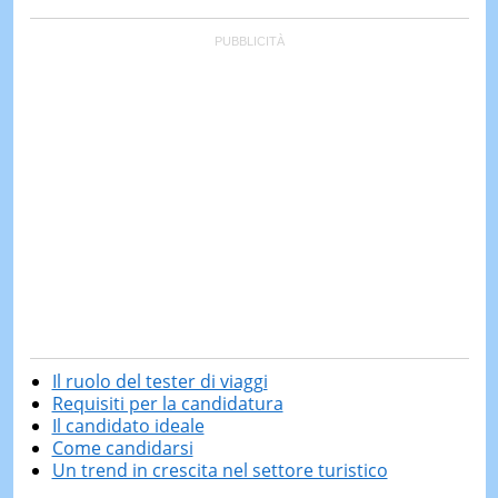
Il ruolo del tester di viaggi
Requisiti per la candidatura
Il candidato ideale
Come candidarsi
Un trend in crescita nel settore turistico