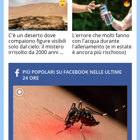
C'è un deserto dove
L'errore che molti fanno
compaiono figure visibili
con l'acqua durante
solo dal cielo: il mistero
l'allenamento (e in estate
irrisolto da 2000 anni ...
è ancora più rischioso)
PIÙ POPOLARI SU FACEBOOK NELLE ULTIME
24 ORE