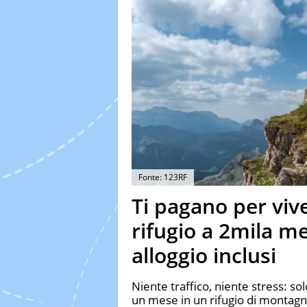
Fonte: 123RF
Ti pagano per viv
rifugio a 2mila me
alloggio inclusi
Niente traffico, niente stress: sol
un mese in un rifugio di montagna