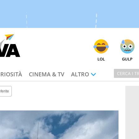
LOL
GULP
RIOSITÀ
CINEMA & TV
ALTRO
ferite