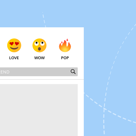
LOVE
WOW
POP