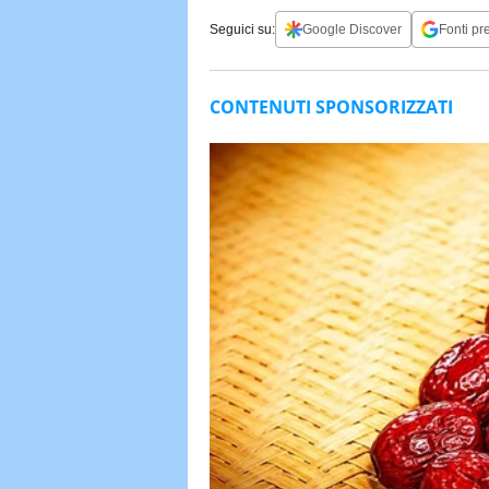
Seguici su:
Google Discover
Fonti pre