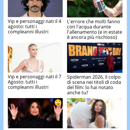
Vip e personaggi nati il 4
L'errore che molti fanno
agosto: tutti i
con l'acqua durante
compleanni illustri
l'allenamento (e in estate
è ancora più rischioso)
Vip e personaggi nati il 7
Spiderman 2026, il colpo
Agosto: tutti i
di scena nei titoli di coda
compleanni illustri
del film: lo hai notato
anche tu?