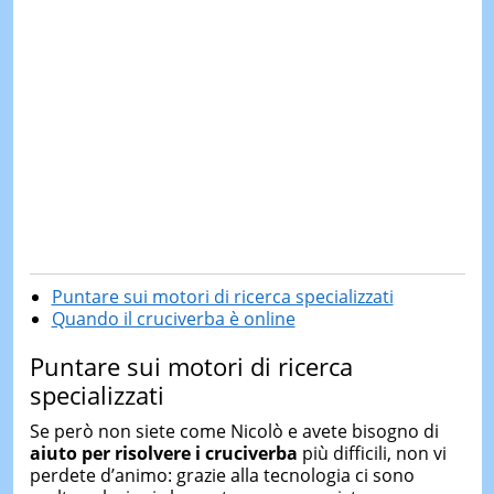
Puntare sui motori di ricerca specializzati
Quando il cruciverba è online
Puntare sui motori di ricerca
specializzati
Se però non siete come Nicolò e avete bisogno di
aiuto per risolvere i cruciverba
più difficili, non vi
perdete d’animo: grazie alla tecnologia ci sono