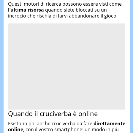
Questi motori di ricerca possono essere visti come
l’ultima risorsa
quando siete bloccati su un
incrocio che rischia di farvi abbandonare il gioco.
Quando il cruciverba è online
Esistono poi anche cruciverba da fare
direttamente
online
, con il vostro smartphone: un modo in più