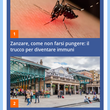
Zanzare, come non farsi pungere: il
trucco per diventare immuni