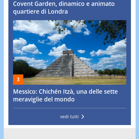
Covent Garden, dinamico e animato
quartiere di Londra
Messico: Chichén Itzà, una delle sette
meraviglie del mondo
vedi tutti