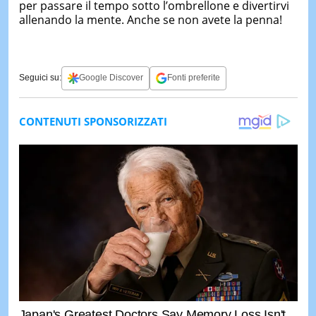
per passare il tempo sotto l’ombrellone e divertirvi
allenando la mente. Anche se non avete la penna!
Seguici su:
Google Discover
Fonti preferite