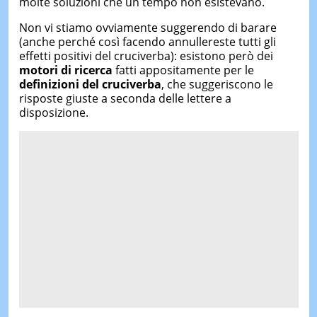
molte soluzioni che un tempo non esistevano.
Non vi stiamo ovviamente suggerendo di barare
(anche perché così facendo annullereste tutti gli
effetti positivi del cruciverba): esistono però dei
motori di ricerca
fatti appositamente per le
definizioni del cruciverba
, che suggeriscono le
risposte giuste a seconda delle lettere a
disposizione.