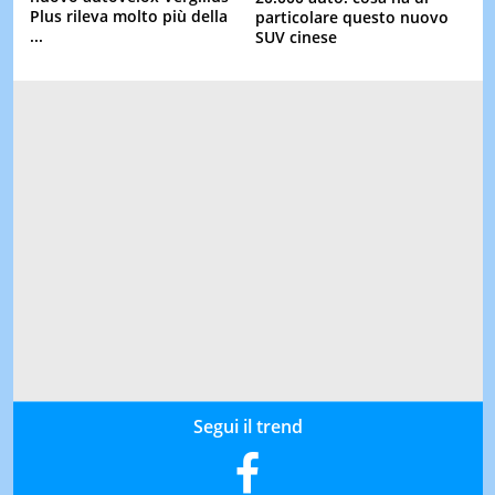
Plus rileva molto più della
particolare questo nuovo
...
SUV cinese
Segui il trend