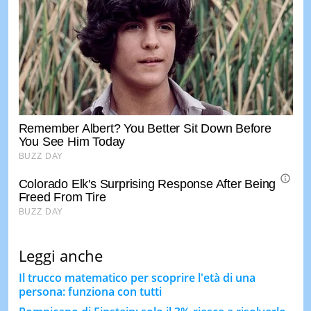
Leggi anche
Il trucco matematico per scoprire l'età di una
persona: funziona con tutti