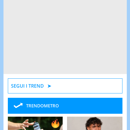
SEGUI I TREND
TRENDOMETRO