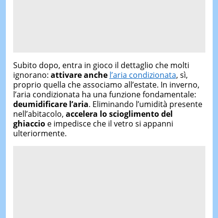
Subito dopo, entra in gioco il dettaglio che molti
ignorano:
attivare anche
l’aria condizionata
, sì,
proprio quella che associamo all’estate. In inverno,
l’aria condizionata ha una funzione fondamentale:
deumidificare l’aria
. Eliminando l’umidità presente
nell’abitacolo,
accelera lo scioglimento del
ghiaccio
e impedisce che il vetro si appanni
ulteriormente.