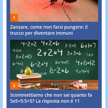
Zanzare, come non farsi pungere: il
trucco per diventare immuni
Scommettiamo che non sai quanto fa
5x5+5:5+5? La risposta non è 11