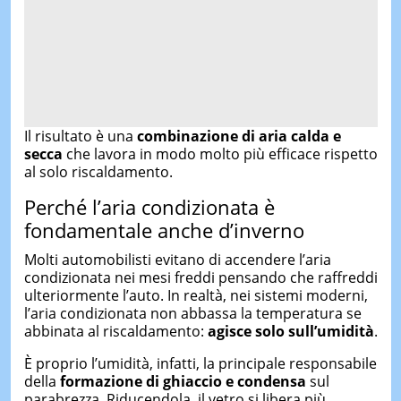
Il risultato è una
combinazione di aria calda e
secca
che lavora in modo molto più efficace rispetto
al solo riscaldamento.
Perché l’aria condizionata è
fondamentale anche d’inverno
Molti automobilisti evitano di accendere l’aria
condizionata nei mesi freddi pensando che raffreddi
ulteriormente l’auto. In realtà, nei sistemi moderni,
l’aria condizionata non abbassa la temperatura se
abbinata al riscaldamento:
agisce solo sull’umidità
.
È proprio l’umidità, infatti, la principale responsabile
della
formazione di ghiaccio e condensa
sul
parabrezza. Riducendola, il vetro si libera più