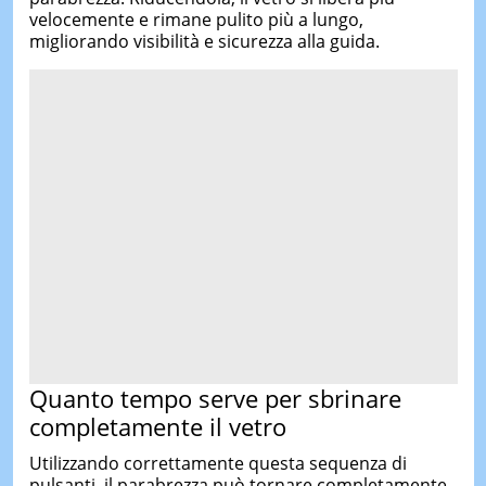
velocemente e rimane pulito più a lungo,
migliorando visibilità e sicurezza alla guida.
Quanto tempo serve per sbrinare
completamente il vetro
Utilizzando correttamente questa sequenza di
pulsanti, il parabrezza può tornare completamente