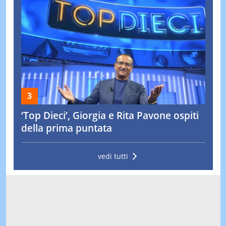
‘Top Dieci’, Giorgia e Rita Pavone ospiti
della prima puntata
vedi tutti