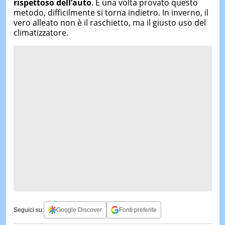
rispettoso dell’auto
. E una volta provato questo
metodo, difficilmente si torna indietro. In inverno, il
vero alleato non è il raschietto, ma il giusto uso del
climatizzatore.
Seguici su:
Google Discover
Fonti preferite