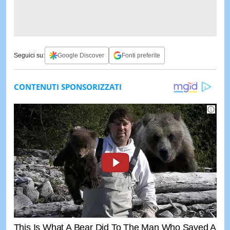
Seguici su:
Google Discover
Fonti preferite