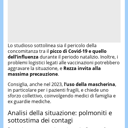
Lo studioso sottolinea sia il pericolo della
concomitanza tra il
picco di Covid-19 e quello
dell’influenza
durante il periodo natalizio. Inoltre, i
problemi logistici legati alle vaccinazioni potrebbero
aggravare la situazione, e
Rezza invita alla
massima precauzione
.
Consiglia, anche nel 2023,
l’uso della mascherina
,
in particolare per i pazienti fragili, e chiede uno
sforzo collettivo, coinvolgendo medici di famiglia e
ex guardie mediche.
Analisi della situazione: polmoniti e
sottostima dei contagi