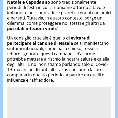
Natale e Capodanno
sono tradizionalmente
periodi di festa in cui ci riuniamo attorno a tavole
imbandite per condividere pranzi e cenoni con amici
e parenti. Tuttavia, in questo contesto, sorge un
dilemma: come proteggere noi stessi e gli altri da
possibili infezioni virali
?
Un consiglio cruciale è quello di
evitare di
partecipare al cenone di Natale
se si manifestano
sintomi influenzali, come naso chiuso, tosse e
febbre. Ignorare questi campanelli d’allarme
potrebbe mettere a rischio la nostra salute e quella
degli altri. E no, non stiamo parlando solo di Covid-
19, ma anche di tanti altri virus che fanno la loro
comparsa in questo periodo, a partire da quelli di
influenza e raffreddore.