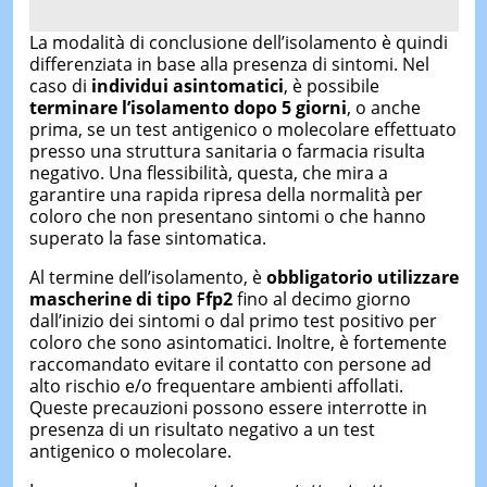
La modalità di conclusione dell’isolamento è quindi
differenziata in base alla presenza di sintomi. Nel
caso di
individui asintomatici
, è possibile
terminare l’isolamento dopo 5 giorni
, o anche
prima, se un test antigenico o molecolare effettuato
presso una struttura sanitaria o farmacia risulta
negativo. Una flessibilità, questa, che mira a
garantire una rapida ripresa della normalità per
coloro che non presentano sintomi o che hanno
superato la fase sintomatica.
Al termine dell’isolamento, è
obbligatorio utilizzare
mascherine di tipo Ffp2
fino al decimo giorno
dall’inizio dei sintomi o dal primo test positivo per
coloro che sono asintomatici. Inoltre, è fortemente
raccomandato evitare il contatto con persone ad
alto rischio e/o frequentare ambienti affollati.
Queste precauzioni possono essere interrotte in
presenza di un risultato negativo a un test
antigenico o molecolare.