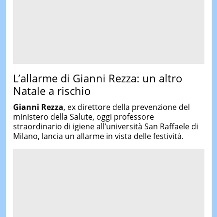
L’allarme di Gianni Rezza: un altro
Natale a rischio
Gianni Rezza
, ex direttore della prevenzione del
ministero della Salute, oggi professore
straordinario di igiene all’università San Raffaele di
Milano, lancia un allarme in vista delle festività.