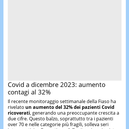
Covid a dicembre 2023: aumento
contagi al 32%
Il recente monitoraggio settimanale della Fiaso ha
rivelato
un aumento del 32% dei pazienti Covid
ricoverati
, generando una preoccupante crescita a
due cifre. Questo balzo, soprattutto tra i pazienti
over 70 e nelle categorie più fragili, solleva seri