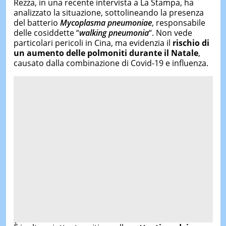
Rezza, in una recente intervista a La Stampa, ha
analizzato la situazione, sottolineando la presenza
del batterio
Mycoplasma pneumoniae
, responsabile
delle cosiddette “
walking pneumonia
“. Non vede
particolari pericoli in Cina, ma evidenzia il
rischio di
un aumento delle polmoniti durante il Natale
,
causato dalla combinazione di Covid-19 e influenza.