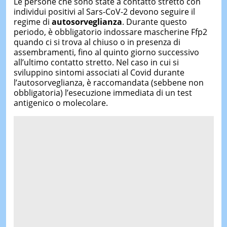
Le persone che sono state a contatto stretto con
individui positivi al Sars-CoV-2 devono seguire il
regime di
autosorveglianza
. Durante questo
periodo, è obbligatorio indossare mascherine Ffp2
quando ci si trova al chiuso o in presenza di
assembramenti, fino al quinto giorno successivo
all’ultimo contatto stretto. Nel caso in cui si
sviluppino sintomi associati al Covid durante
l’autosorveglianza, è raccomandata (sebbene non
obbligatoria) l’esecuzione immediata di un test
antigenico o molecolare.