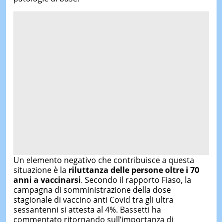
Un elemento negativo che contribuisce a questa
situazione è la
riluttanza delle persone oltre i 70
anni a vaccinarsi
. Secondo il rapporto Fiaso, la
campagna di somministrazione della dose
stagionale di vaccino anti Covid tra gli ultra
sessantenni si attesta al 4%. Bassetti ha
commentato ritornando sull’importanza di