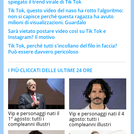
spiegato il trend virale di Tik Tok
Tik Tok, questo video del naso ha rotto l'algoritmo:
non si capisce perché questa ragazza ha avuto
milioni di visualizzazioni. Guardalo
Sarà vietato postare video così su Tik Tok e
Instagram? Il motivo
Tik Tok, perché tutti s'incollano del filo in faccia?
Può essere davvero pericoloso
I PIÙ CLICCATI DELLE ULTIME 24 ORE
Vip e personaggi nati il
Vip e personaggi nati il 4
1° agosto: tutti i
agosto: tutti i
compleanni illustri
compleanni illustri