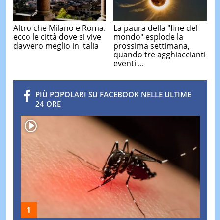
Altro che Milano e Roma:
La paura della "fine del
ecco le città dove si vive
mondo" esplode la
davvero meglio in Italia
prossima settimana,
quando tre agghiaccianti
eventi ...
PIÙ POPOLARI SU FACEBOOK NELLE ULTIME
24 ORE