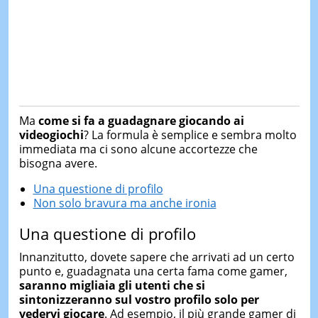
Ma
come si fa a guadagnare giocando ai
videogiochi
? La formula è semplice e sembra molto
immediata ma ci sono alcune accortezze che
bisogna avere.
Una questione di profilo
Non solo bravura ma anche ironia
Una questione di profilo
Innanzitutto, dovete sapere che arrivati ad un certo
punto e, guadagnata una certa fama come gamer,
saranno migliaia gli utenti che si
sintonizzeranno sul vostro profilo solo per
vedervi giocare
. Ad esempio, il più grande gamer di