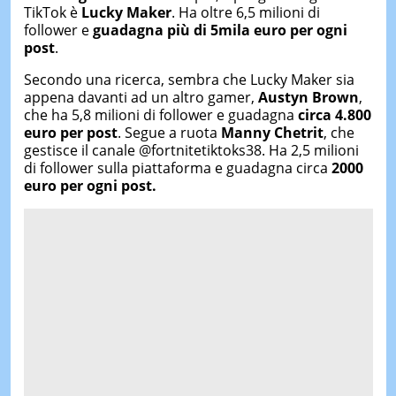
TikTok è
Lucky Maker
. Ha oltre 6,5 milioni di
follower e
guadagna più di 5mila euro per ogni
post
.
Secondo una ricerca, sembra che Lucky Maker sia
appena davanti ad un altro gamer,
Austyn Brown
,
che ha 5,8 milioni di follower e guadagna
circa 4.800
euro per post
. Segue a ruota
Manny Chetrit
, che
gestisce il canale @fortnitetiktoks38. Ha 2,5 milioni
di follower sulla piattaforma e guadagna circa
2000
euro per ogni post.