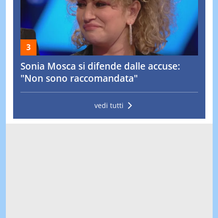
Sonia Mosca si difende dalle accuse:
"Non sono raccomandata"
vedi tutti