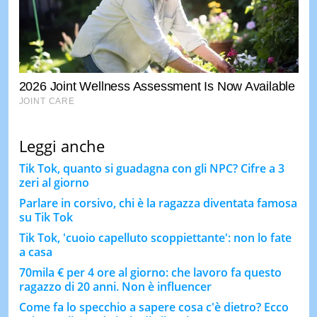
Leggi anche
Tik Tok, quanto si guadagna con gli NPC? Cifre a 3
zeri al giorno
Parlare in corsivo, chi è la ragazza diventata famosa
su Tik Tok
Tik Tok, 'cuoio capelluto scoppiettante': non lo fate
a casa
70mila € per 4 ore al giorno: che lavoro fa questo
ragazzo di 20 anni. Non è influencer
Come fa lo specchio a sapere cosa c'è dietro? Ecco