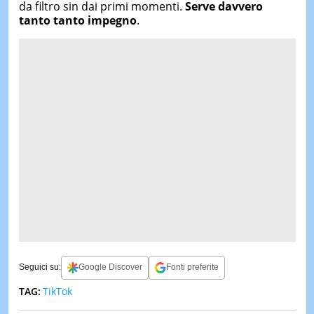
da filtro sin dai primi momenti.
Serve davvero
tanto tanto impegno
.
Seguici su:
Google Discover
Fonti preferite
TAG:
TikTok