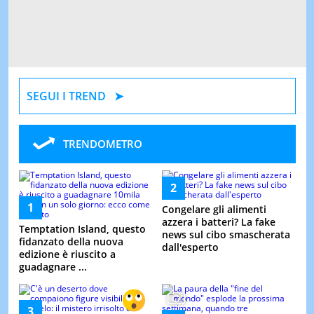
SEGUI I TREND
TRENDOMETRO
Congelare gli alimenti
azzera i batteri? La fake
Temptation Island, questo
news sul cibo smascherata
fidanzato della nuova
dall'esperto
edizione è riuscito a
guadagnare ...