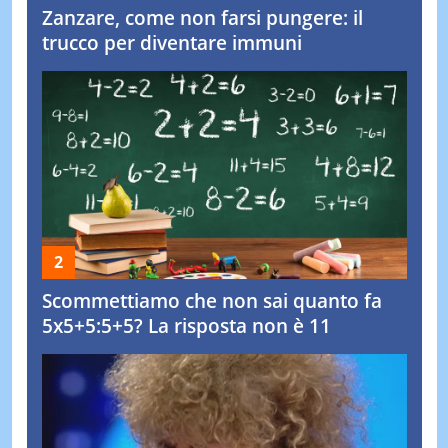
Zanzare, come non farsi pungere: il
trucco per diventare immuni
Scommettiamo che non sai quanto fa
5x5+5:5+5? La risposta non è 11