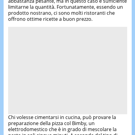
abbastanza pesante, ma in questo caso è sufficiente
limitarne la quantità. Fortunatamente, essendo un
prodotto nostrano, ci sono molti ristoranti che
offrono ottime ricette a buon prezzo.
Chi volesse cimentarsi in cucina, può provare la
preparazione della pizza col Bimby, un
elettrodomestico che è in grado di mescolare la