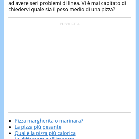
ad avere seri problemi di linea. Vi è mai capitato di
chiedervi quale sia il peso medio di una pizza?
Pizza margherita o marinara?
La pizza più pesante
Qual è la pizza più calorica