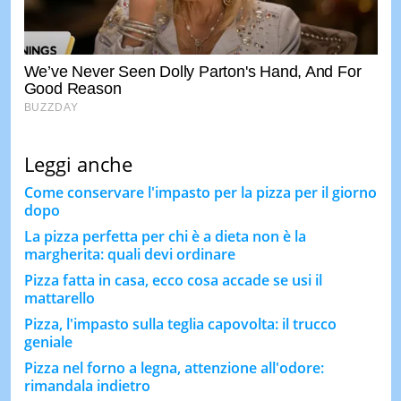
Leggi anche
Come conservare l'impasto per la pizza per il giorno
dopo
La pizza perfetta per chi è a dieta non è la
margherita: quali devi ordinare
Pizza fatta in casa, ecco cosa accade se usi il
mattarello
Pizza, l'impasto sulla teglia capovolta: il trucco
geniale
Pizza nel forno a legna, attenzione all'odore:
rimandala indietro