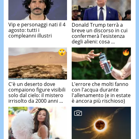
Vip e personaggi nati il 4
Donald Trump terrà a
agosto: tutti i
breve un discorso in cui
compleanni illustri
confermerà l'esistenza
degli alieni: cosa ...
C'è un deserto dove
L'errore che molti fanno
compaiono figure visibili
con l'acqua durante
solo dal cielo: il mistero
l'allenamento (e in estate
irrisolto da 2000 anni ...
è ancora più rischioso)