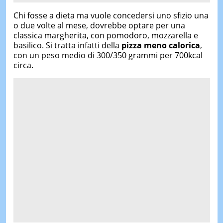
Chi fosse a dieta ma vuole concedersi uno sfizio una
o due volte al mese, dovrebbe optare per una
classica margherita, con pomodoro, mozzarella e
basilico. Si tratta infatti della
pizza meno calorica
,
con un peso medio di 300/350 grammi per 700kcal
circa.