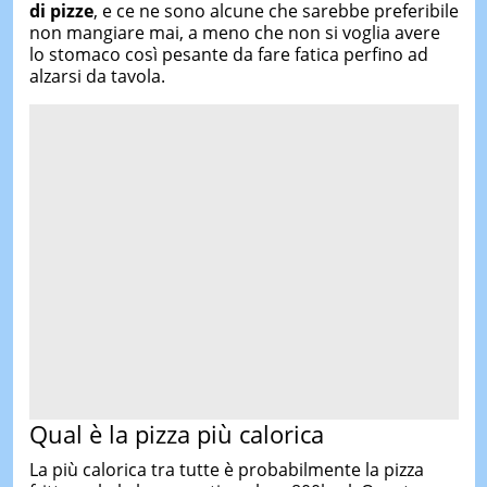
di pizze
, e ce ne sono alcune che sarebbe preferibile
non mangiare mai, a meno che non si voglia avere
lo stomaco così pesante da fare fatica perfino ad
alzarsi da tavola.
Qual è la pizza più calorica
La più calorica tra tutte è probabilmente la pizza