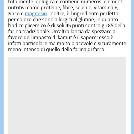
totalmente biologica e contiene numerosi elementi
nutritivi come proteine, fibre, selenio, vitamina E,
zinco e
magnesio
. Inoltre, è l’ingrediente perfetto
per coloro che sono allergici al glutine, in quanto
l’indice glicemico è di soli 45 punti contro gli 85 della
farina tradizionale. Un’altra lancia da spezzare a
favore dell’impasto di kamut è il sapore: esso è
infatti particolare ma molto piacevole e sicuramente
meno intenso di quello della farina di farro.