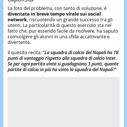
La foto del problema, con tanto di soluzione, è
diventata in breve tempo virale sui social
network
, riscuotendo un grande successo tra gli
utenti. La particolarità di questo esercizio sta nel
fatto che, pur essendo facile da risolvere, ha saputo
coinvolgere gli alunni in una sfida accattivante e
divertente.
Il quesito recita: “
La squadra di calcio del Napoli ha 18
punti di vantaggio rispetto alla squadra di calcio Inter.
Se per ogni partita vinta si guadagnano 3 punti, quante
partite di calcio in più ha vinto la squadra del Napoli
?”