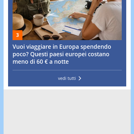
Vuoi viaggiare in Europa spendendo
poco? Questi paesi europei costano
meno di 60 € a notte
vedi tutti