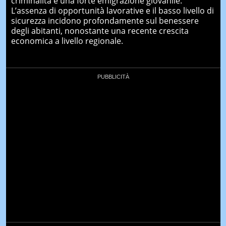
criminalità e una forte emigrazione giovanile.
L’assenza di opportunità lavorative e il basso livello di
sicurezza incidono profondamente sul benessere
degli abitanti, nonostante una recente crescita
economica a livello regionale.