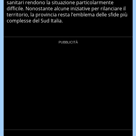
sanitari rendono la situazione particolarmente
difficile. Nonostante alcune iniziative per rilanciare il
territorio, la provincia resta l’emblema delle sfide più
complesse del Sud Italia.