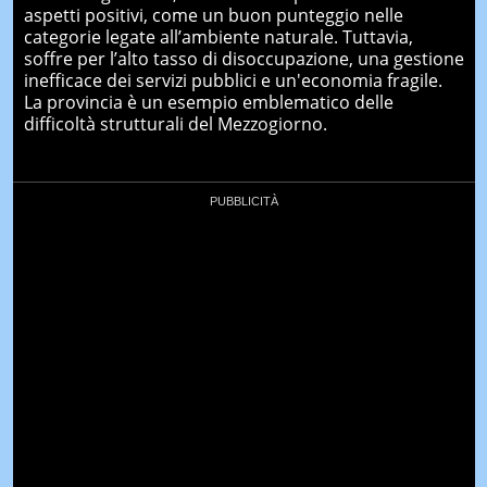
aspetti positivi, come un buon punteggio nelle
categorie legate all’ambiente naturale. Tuttavia,
soffre per l’alto tasso di disoccupazione, una gestione
inefficace dei servizi pubblici e un'economia fragile.
La provincia è un esempio emblematico delle
difficoltà strutturali del Mezzogiorno.