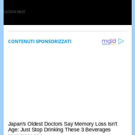
21/12/24 08:07