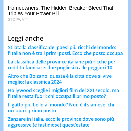
Leggi anche
Stilata la classifica dei paesi più ricchi del mondo:
l'Italia non è tra i primi posti. Ecco che posto occupa
La classifica delle province italiane più ricche per
reddito familiare: due pugliesi tra le peggiori 10
Altro che Bolzano, questa è la città dove si vive
meglio: la classifica 2024
Hollywood sceglie i migliori film del XXI secolo, ma
l'Italia resta fuori: chi occupa il primo posto?
Il gatto più bello al mondo? Non è il siamese: chi
occupa il primo posto
Zanzare in Italia, ecco le province dove sono più
aggressive (e fastidiose) quest’estate