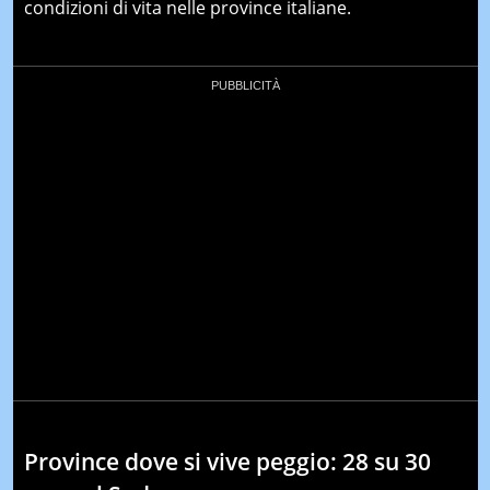
condizioni di vita nelle province italiane.
Province dove si vive peggio: 28 su 30