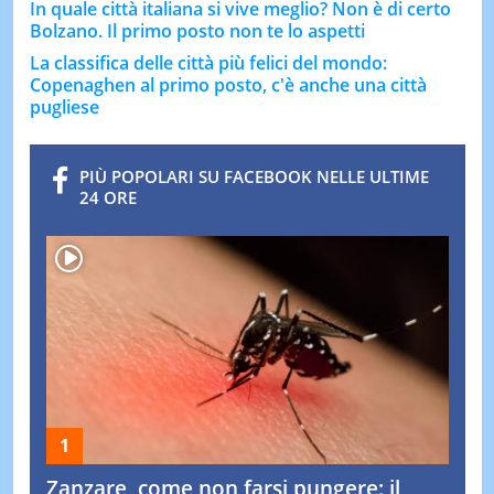
In quale città italiana si vive meglio? Non è di certo
Bolzano. Il primo posto non te lo aspetti
La classifica delle città più felici del mondo:
Copenaghen al primo posto, c'è anche una città
pugliese
PIÙ POPOLARI SU FACEBOOK NELLE ULTIME
24 ORE
Zanzare, come non farsi pungere: il