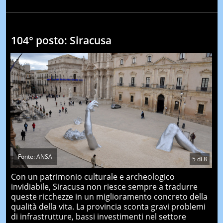
104° posto: Siracusa
Fonte: ANSA
5
di
8
Con un patrimonio culturale e archeologico
invidiabile, Siracusa non riesce sempre a tradurre
queste ricchezze in un miglioramento concreto della
qualità della vita. La provincia sconta gravi problemi
di infrastrutture, bassi investimenti nel settore