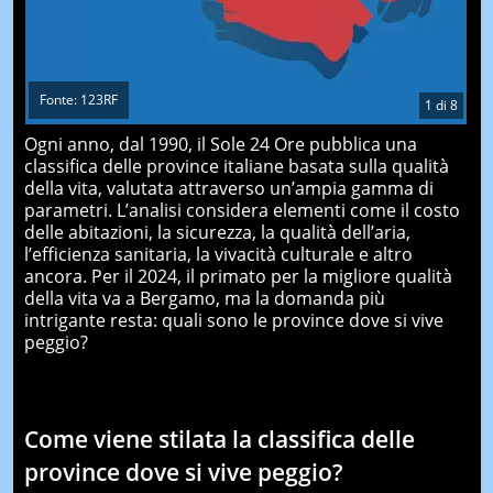
Fonte: 123RF
1
di
8
Ogni anno, dal 1990, il Sole 24 Ore pubblica una
classifica delle province italiane basata sulla qualità
della vita, valutata attraverso un’ampia gamma di
parametri. L’analisi considera elementi come il costo
delle abitazioni, la sicurezza, la qualità dell’aria,
l’efficienza sanitaria, la vivacità culturale e altro
ancora. Per il 2024, il primato per la migliore qualità
della vita va a Bergamo, ma la domanda più
intrigante resta: quali sono le province dove si vive
peggio?
Come viene stilata la classifica delle
province dove si vive peggio?