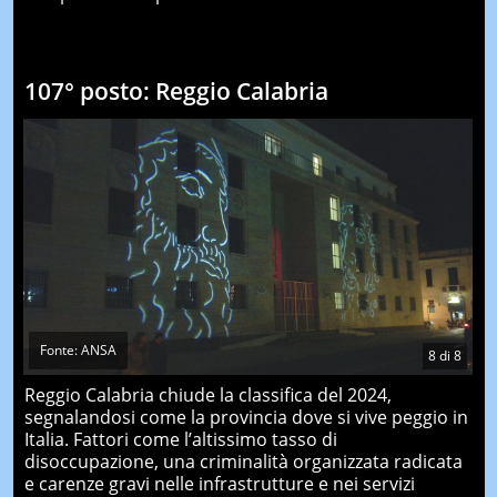
107° posto: Reggio Calabria
Fonte: ANSA
8
di
8
Reggio Calabria chiude la classifica del 2024,
segnalandosi come la provincia dove si vive peggio in
Italia. Fattori come l’altissimo tasso di
disoccupazione, una criminalità organizzata radicata
e carenze gravi nelle infrastrutture e nei servizi