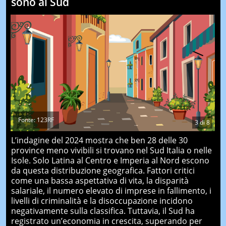
sono al Sud
Fonte: 123RF
3
di
8
L’indagine del 2024 mostra che ben 28 delle 30
province meno vivibili si trovano nel Sud Italia o nelle
Isole. Solo Latina al Centro e Imperia al Nord escono
da questa distribuzione geografica. Fattori critici
come una bassa aspettativa di vita, la disparità
salariale, il numero elevato di imprese in fallimento, i
livelli di criminalità e la disoccupazione incidono
negativamente sulla classifica. Tuttavia, il Sud ha
registrato un’economia in crescita, superando per