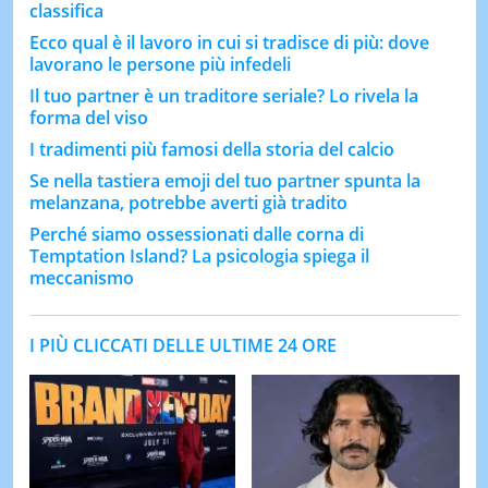
classifica
Ecco qual è il lavoro in cui si tradisce di più: dove
lavorano le persone più infedeli
Il tuo partner è un traditore seriale? Lo rivela la
forma del viso
I tradimenti più famosi della storia del calcio
Se nella tastiera emoji del tuo partner spunta la
melanzana, potrebbe averti già tradito
Perché siamo ossessionati dalle corna di
Temptation Island? La psicologia spiega il
meccanismo
I PIÙ CLICCATI DELLE ULTIME 24 ORE