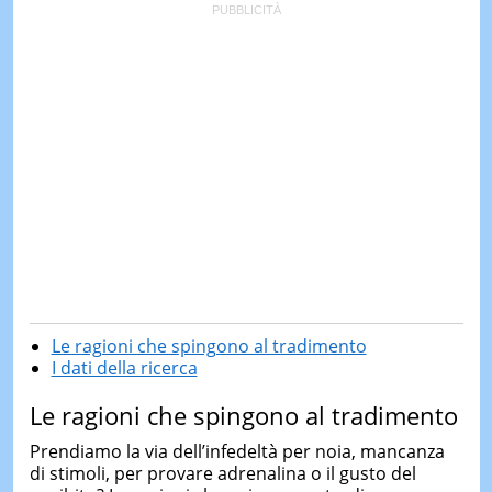
Le ragioni che spingono al tradimento
I dati della ricerca
Le ragioni che spingono al tradimento
Prendiamo la via dell’infedeltà per noia, mancanza
di stimoli, per provare adrenalina o il gusto del