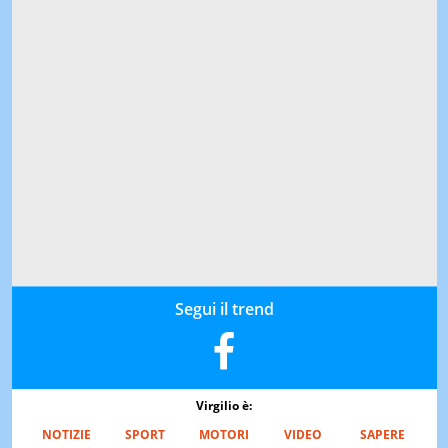
Segui il trend
Virgilio è:
NOTIZIE
SPORT
MOTORI
VIDEO
SAPERE