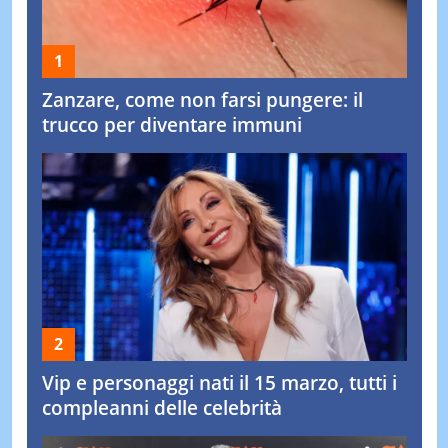
Zanzare, come non farsi pungere: il
trucco per diventare immuni
Vip e personaggi nati il 15 marzo, tutti i
compleanni delle celebrità