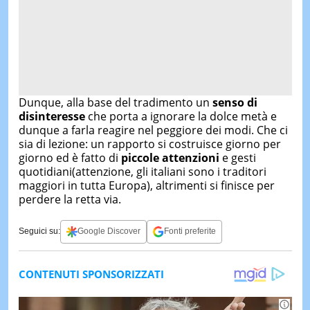
Dunque, alla base del tradimento un
senso di
disinteresse
che porta a ignorare la dolce metà e
dunque a farla reagire nel peggiore dei modi. Che ci
sia di lezione: un rapporto si costruisce giorno per
giorno ed è fatto di
piccole attenzioni
e gesti
quotidiani(attenzione, gli italiani sono i traditori
maggiori in tutta Europa), altrimenti si finisce per
perdere la retta via.
Seguici su:
Google Discover
Fonti preferite