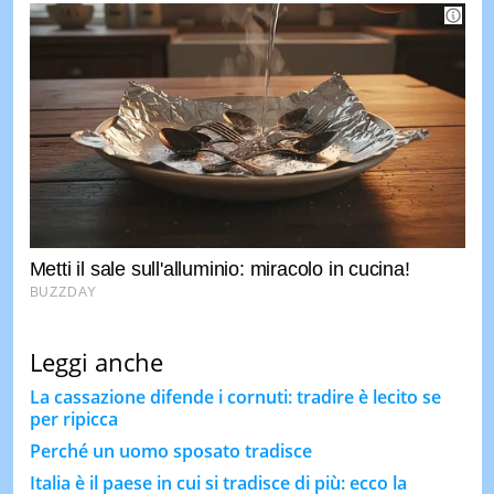
Leggi anche
La cassazione difende i cornuti: tradire è lecito se
per ripicca
Perché un uomo sposato tradisce
Italia è il paese in cui si tradisce di più: ecco la