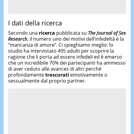
I dati della ricerca
Secondo una
ricerca
pubblicata su
The Journal of Sex
Research
, il numero uno dei motivi dell’infedeltà è la
“mancanza di amore”. Ci spieghiamo meglio: lo
studio ha intervistato 495 adulti per scoprire la
ragione che li porta ad essere infedeli ed è emerso
che un incredibile 70% dei partecipanti ha ammesso
di aver ceduto alle avances di altri perché
profondamente
trascurati
emotivamente o
sessualmente dal proprio partner.