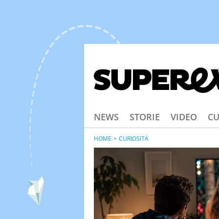
NEWS
STORIE
VIDEO
CU
HOME
CURIOSITÀ