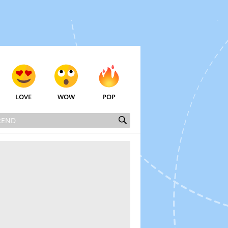
LOVE
WOW
POP