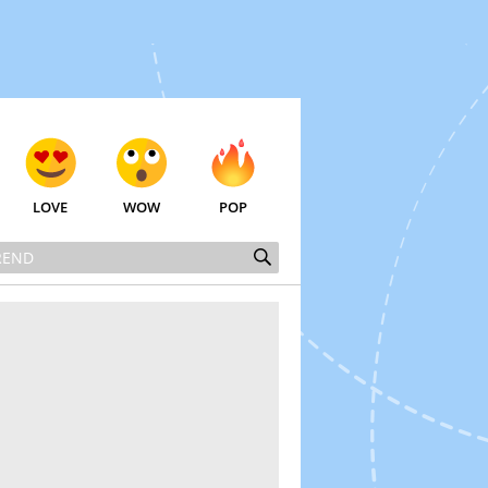
LOVE
WOW
POP