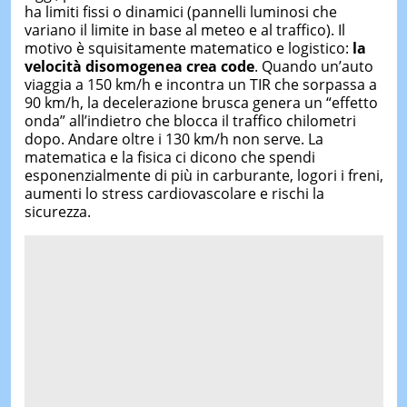
ha limiti fissi o dinamici (pannelli luminosi che
variano il limite in base al meteo e al traffico). Il
motivo è squisitamente matematico e logistico:
la
velocità disomogenea crea code
. Quando un’auto
viaggia a 150 km/h e incontra un TIR che sorpassa a
90 km/h, la decelerazione brusca genera un “effetto
onda” all’indietro che blocca il traffico chilometri
dopo. Andare oltre i 130 km/h non serve. La
matematica e la fisica ci dicono che spendi
esponenzialmente di più in carburante, logori i freni,
aumenti lo stress cardiovascolare e rischi la
sicurezza.