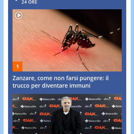
24 ORE
Zanzare, come non farsi pungere: il
trucco per diventare immuni