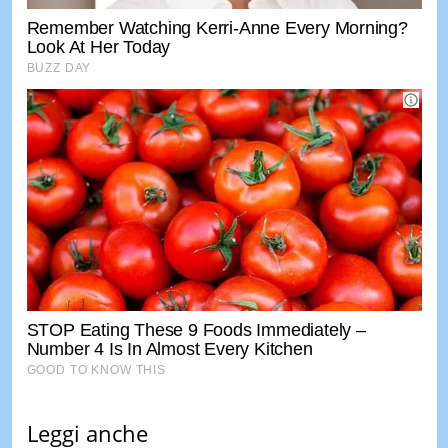
Leggi anche