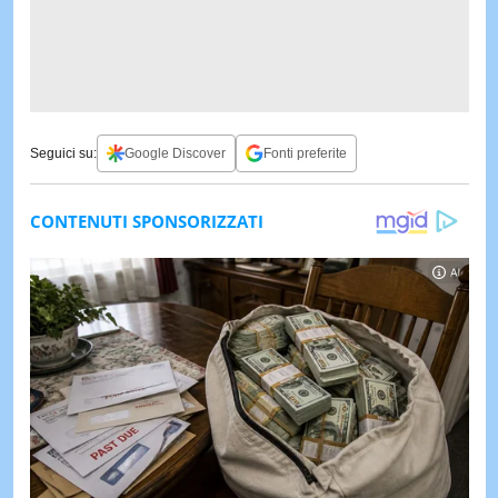
Seguici su:
Google Discover
Fonti preferite