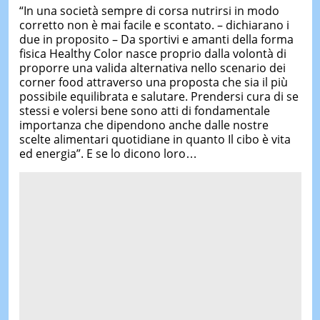
“In una società sempre di corsa nutrirsi in modo
corretto non è mai facile e scontato. – dichiarano i
due in proposito – Da sportivi e amanti della forma
fisica Healthy Color nasce proprio dalla volontà di
proporre una valida alternativa nello scenario dei
corner food attraverso una proposta che sia il più
possibile equilibrata e salutare. Prendersi cura di se
stessi e volersi bene sono atti di fondamentale
importanza che dipendono anche dalle nostre
scelte alimentari quotidiane in quanto Il cibo è vita
ed energia”. E se lo dicono loro…