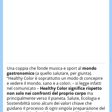
Una coppia che fonde musica e sport al
mondo
gastronomico
(a quello salutare, per giunta).
“Healthy Color è soprattutto un modo di concepire
e vedere il mondo, sano e a colori. – si legge infatti
nel comunicato –
Healthy Color significa rispetto
non solo nei confronti del proprio corpo
ma
principalmente verso il pianeta. Salute, Ecologia e
Sostenibilità sono alcuni dei valori chiave che
guidano il processo di ogni singola preparazione del