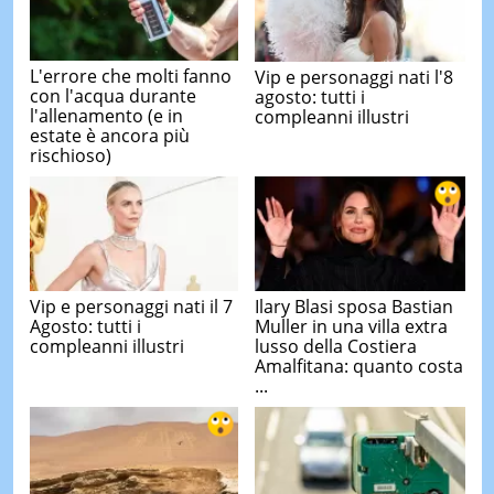
L'errore che molti fanno
Vip e personaggi nati l'8
con l'acqua durante
agosto: tutti i
l'allenamento (e in
compleanni illustri
estate è ancora più
rischioso)
Vip e personaggi nati il 7
Ilary Blasi sposa Bastian
Agosto: tutti i
Muller in una villa extra
compleanni illustri
lusso della Costiera
Amalfitana: quanto costa
...