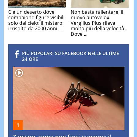
C'è un deserto dove
Non basta rallentare: il
compaiono figure visibili
nuovo autovelox
solo dal cielo: il mistero
Vergilius Plus rileva
irrisolto da 2000 anni ...
molto più della velocità.
Dove ...
PIÙ POPOLARI SU FACEBOOK NELLE ULTIME
24 ORE