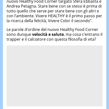
nuovo Healthy Food Corner targato Sfera Ebbasta e
Andrea Petagna. Stare bene con se stessi è prima di
tutto quello che serve per stare bene con gli altri e
con l’ambiente. Vivere HEALTHY è il primo passo per
la ricerca della felicità, Vivere Color il secondo”.
Le parole d’ordine del nuovo Healthy Food Corner
sono dunque
velocità e salute
, ma cosa c’entrano il
trapper e il calciatore con questa filosofia di vita?