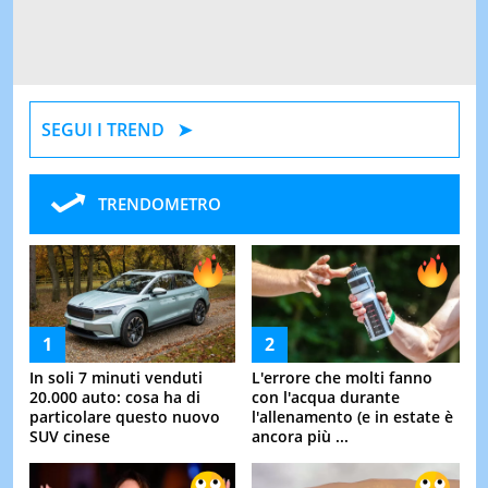
SEGUI I TREND
TRENDOMETRO
In soli 7 minuti venduti
L'errore che molti fanno
20.000 auto: cosa ha di
con l'acqua durante
particolare questo nuovo
l'allenamento (e in estate è
SUV cinese
ancora più ...