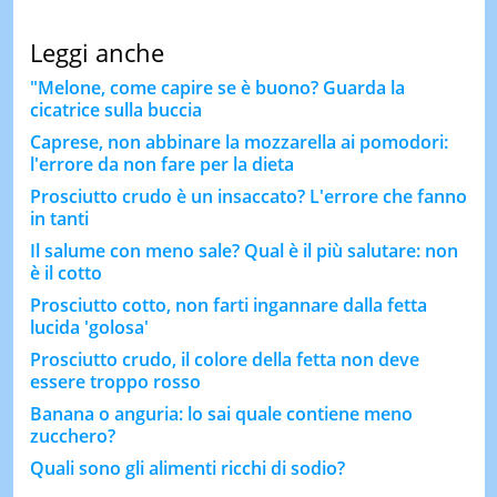
Leggi anche
"Melone, come capire se è buono? Guarda la
cicatrice sulla buccia
Caprese, non abbinare la mozzarella ai pomodori:
l'errore da non fare per la dieta
Prosciutto crudo è un insaccato? L'errore che fanno
in tanti
Il salume con meno sale? Qual è il più salutare: non
è il cotto
Prosciutto cotto, non farti ingannare dalla fetta
lucida 'golosa'
Prosciutto crudo, il colore della fetta non deve
essere troppo rosso
Banana o anguria: lo sai quale contiene meno
zucchero?
Quali sono gli alimenti ricchi di sodio?