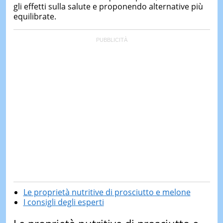
gli effetti sulla salute e proponendo alternative più
equilibrate.
Le proprietà nutritive di prosciutto e melone
I consigli degli esperti