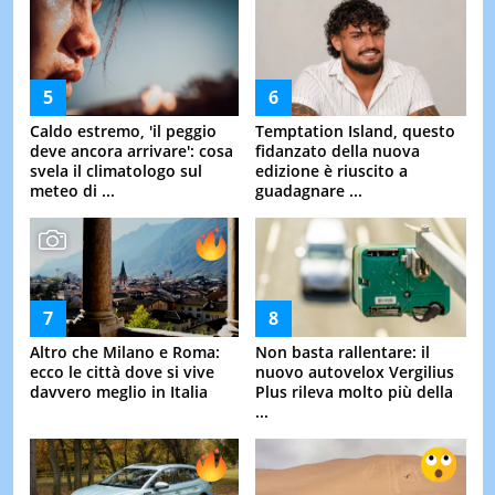
Caldo estremo, 'il peggio
Temptation Island, questo
deve ancora arrivare': cosa
fidanzato della nuova
svela il climatologo sul
edizione è riuscito a
meteo di ...
guadagnare ...
Altro che Milano e Roma:
Non basta rallentare: il
ecco le città dove si vive
nuovo autovelox Vergilius
davvero meglio in Italia
Plus rileva molto più della
...