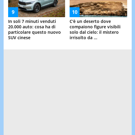
In soli 7 minuti venduti
C'è un deserto dove
20.000 auto: cosa ha di
compaiono figure visibili
particolare questo nuovo
solo dal cielo: il mistero
SUV cinese
irrisolto da ...