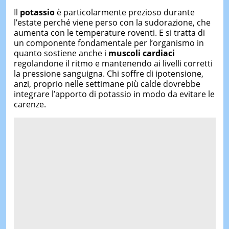
Il
potassio
è particolarmente prezioso durante
l’estate perché viene perso con la sudorazione, che
aumenta con le temperature roventi. E si tratta di
un componente fondamentale per l’organismo in
quanto sostiene anche i
muscoli cardiaci
regolandone il ritmo e mantenendo ai livelli corretti
la pressione sanguigna. Chi soffre di ipotensione,
anzi, proprio nelle settimane più calde dovrebbe
integrare l’apporto di potassio in modo da evitare le
carenze.