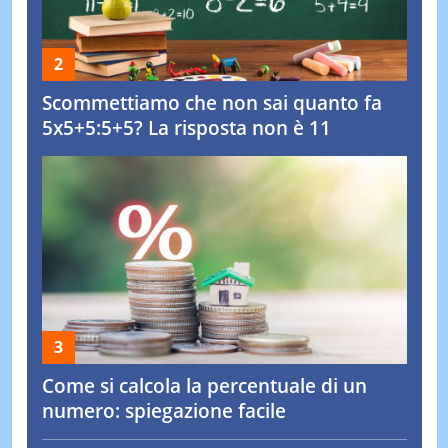
Scommettiamo che non sai quanto fa
5x5+5:5+5? La risposta non è 11
Come si calcola la percentuale di un
numero: spiegazione facile