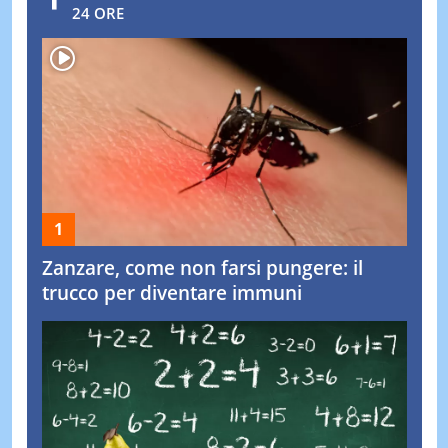
24 ORE
Zanzare, come non farsi pungere: il
trucco per diventare immuni