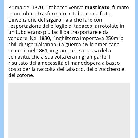
Prima del 1820, il tabacco veniva
masticato
, fumato
in un tubo o trasformato in tabacco da fiuto.
L’invenzione del
sigaro
ha a che fare con
l’esportazione delle foglie di tabacco: arrotolate in
un tubo erano più facili da trasportare e da
vendere. Nel 1830, l’Inghilterra importava 250mila
chili di sigari all’anno. La guerra civile americana
scoppiò nel 1861, in gran parte a causa della
schiavitù, che a sua volta era in gran parte il
risultato della necessità di manodopera a basso
costo per la raccolta del tabacco, dello zucchero e
del cotone.