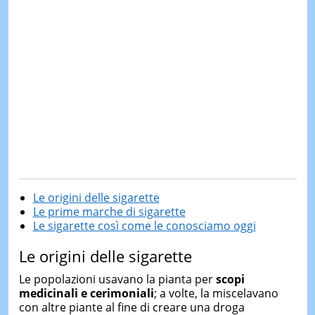
Le origini delle sigarette
Le prime marche di sigarette
Le sigarette così come le conosciamo oggi
Le origini delle sigarette
Le popolazioni usavano la pianta per
scopi
medicinali e cerimoniali
; a volte, la miscelavano
con altre piante al fine di creare una droga