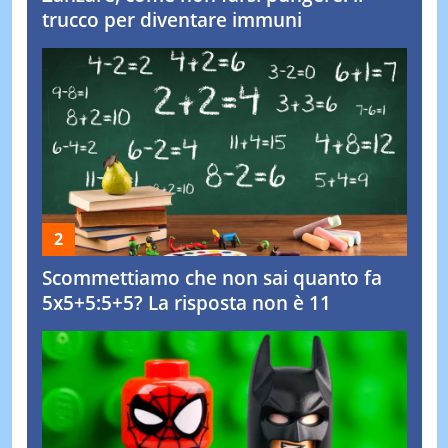
trucco per diventare immuni
Scommettiamo che non sai quanto fa
5x5+5:5+5? La risposta non è 11