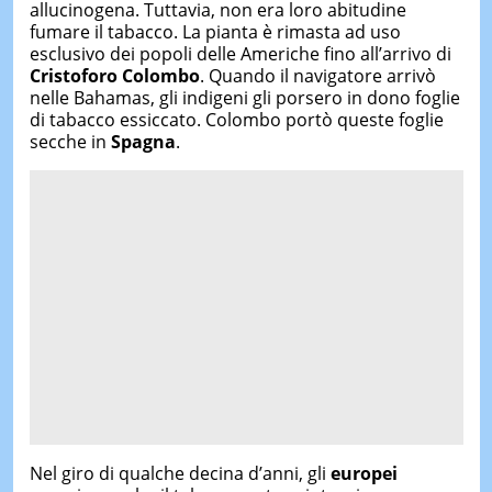
allucinogena. Tuttavia, non era loro abitudine
fumare il tabacco. La pianta è rimasta ad uso
esclusivo dei popoli delle Americhe fino all’arrivo di
Cristoforo Colombo
. Quando il navigatore arrivò
nelle Bahamas, gli indigeni gli porsero in dono foglie
di tabacco essiccato. Colombo portò queste foglie
secche in
Spagna
.
Nel giro di qualche decina d’anni, gli
europei