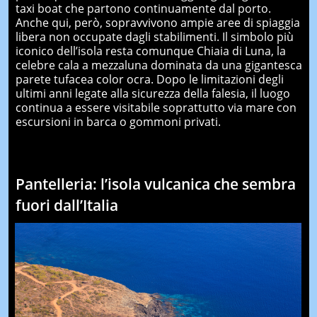
taxi boat che partono continuamente dal porto.
Anche qui, però, sopravvivono ampie aree di spiaggia
libera non occupate dagli stabilimenti. Il simbolo più
iconico dell’isola resta comunque Chiaia di Luna, la
celebre cala a mezzaluna dominata da una gigantesca
parete tufacea color ocra. Dopo le limitazioni degli
ultimi anni legate alla sicurezza della falesia, il luogo
continua a essere visitabile soprattutto via mare con
escursioni in barca o gommoni privati.
Pantelleria: l’isola vulcanica che sembra
fuori dall’Italia