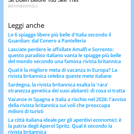
Leggi anche
Le 6 spiagge libere più belle d'Italia secondo il
Guardian: dal Conero a Pantelleria
Lasciate perdere le affollate Amalfi e Sorrento:
questo paradiso italiano vanta le spiagge più belle
del mondo secondo una famosa rivista britannica
Qual è la migliore meta di vacanza in Europa? La
rivista britannica celebra queste mete italiane
Sardegna, la rivista britannica esalta la 'rara'
stranezza genetica dei suoi abitanti: di cosa si tratta
Vacanze in Spagna e Italia a rischio nel 2026: l'avviso
della rivista britannica sui voli che preoccupa
milioni di turisti
La città italiana ideale per gli aperitivi economici: è
la patria degli Aperol Spritz. Qual è secondo la
rivista britannica