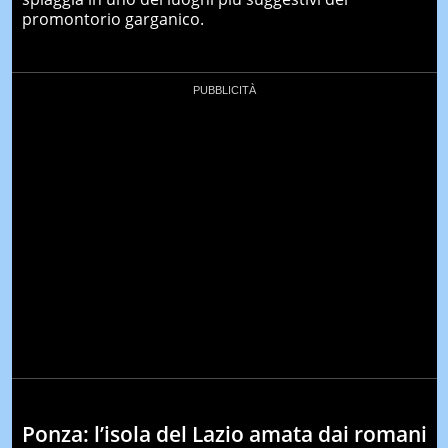
promontorio garganico.
Ponza: l’isola del Lazio amata dai romani