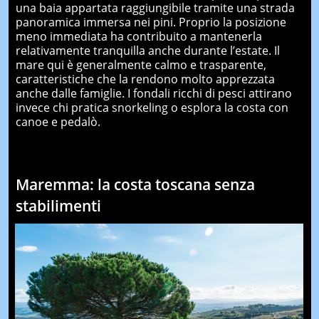
una baia appartata raggiungibile tramite una strada
panoramica immersa nei pini. Proprio la posizione
meno immediata ha contribuito a mantenerla
relativamente tranquilla anche durante l’estate. Il
mare qui è generalmente calmo e trasparente,
caratteristiche che la rendono molto apprezzata
anche dalle famiglie. I fondali ricchi di pesci attirano
invece chi pratica snorkeling o esplora la costa con
canoe e pedalò.
Maremma: la costa toscana senza
stabilimenti