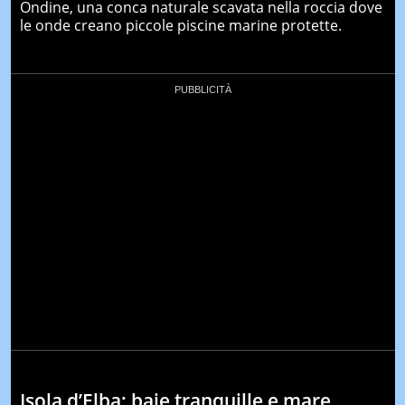
Ondine, una conca naturale scavata nella roccia dove
le onde creano piccole piscine marine protette.
Isola d’Elba: baie tranquille e mare