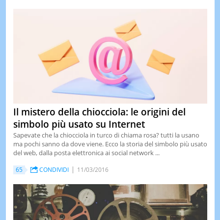
Il mistero della chiocciola: le origini del
simbolo più usato su Internet
Sapevate che la chiocciola in turco di chiama rosa? tutti la usano
ma pochi sanno da dove viene. Ecco la storia del simbolo più usato
del web, dalla posta elettronica ai social network ...
65
CONDIVIDI
11/03/2016