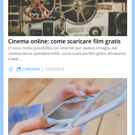
Cinema online: come scaricare film gratis
Ci sono molte possibilità con internet per vedere il meglio del
cinema senza spendere soldi, come scaricare film gratis attraverso
il web ...
2
CONDIVIDI
10/03/2016