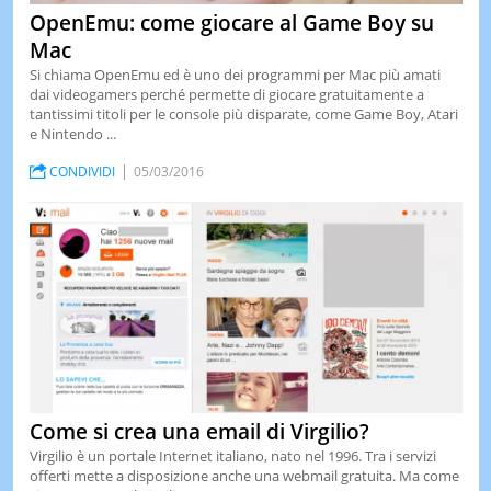
OpenEmu: come giocare al Game Boy su
Mac
Si chiama OpenEmu ed è uno dei programmi per Mac più amati
dai videogamers perché permette di giocare gratuitamente a
tantissimi titoli per le console più disparate, come Game Boy, Atari
e Nintendo ...
CONDIVIDI
05/03/2016
Come si crea una email di Virgilio?
Virgilio è un portale Internet italiano, nato nel 1996. Tra i servizi
offerti mette a disposizione anche una webmail gratuita. Ma come