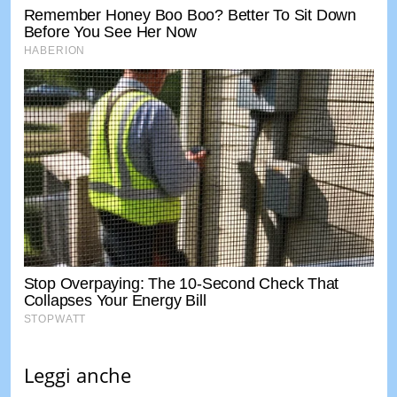
Leggi anche