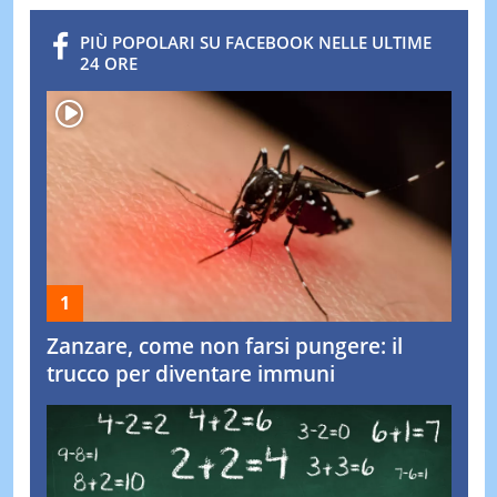
PIÙ POPOLARI SU FACEBOOK NELLE ULTIME
24 ORE
Zanzare, come non farsi pungere: il
trucco per diventare immuni