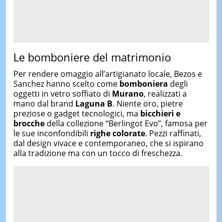
Le bomboniere del matrimonio
Per rendere omaggio all’artigianato locale, Bezos e
Sanchez hanno scelto come
bomboniera
degli
oggetti in vetro soffiato di
Murano
, realizzati a
mano dal brand
Laguna B
. Niente oro, pietre
preziose o gadget tecnologici, ma
bicchieri e
brocche
della collezione “Berlingot Evo”, famosa per
le sue inconfondibili
righe colorate
. Pezzi raffinati,
dal design vivace e contemporaneo, che si ispirano
alla tradizione ma con un tocco di freschezza.