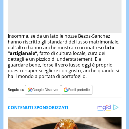
Insomma, se da un lato le nozze Bezos-Sanchez
hanno riscritto gli standard del lusso matrimoniale,
dall’altro hanno anche mostrato un inatteso
lato
“artigianale”
, fatto di cultura locale, cura dei
dettagli e un pizzico di understatement. E a
guardare bene, forse il vero lusso oggi è proprio
questo: saper scegliere con gusto, anche quando si
ha il mondo a portata di portafoglio.
Seguici su:
Google Discover
Fonti preferite