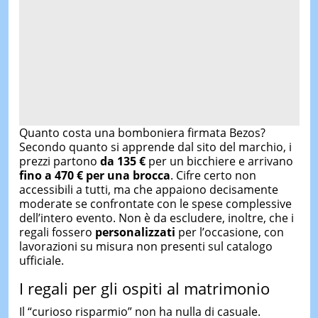
Quanto costa una bomboniera firmata Bezos?
Secondo quanto si apprende dal sito del marchio, i
prezzi partono
da 135 €
per un bicchiere e arrivano
fino a
470 € per una brocca
. Cifre certo non
accessibili a tutti, ma che appaiono decisamente
moderate se confrontate con le spese complessive
dell’intero evento. Non è da escludere, inoltre, che i
regali fossero
personalizzati
per l’occasione, con
lavorazioni su misura non presenti sul catalogo
ufficiale.
I regali per gli ospiti al matrimonio
Il “curioso risparmio” non ha nulla di casuale.