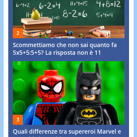
Scommettiamo che non sai quanto fa
5x5+5:5+5? La risposta non è 11
Quali differenze tra supereroi Marvel e