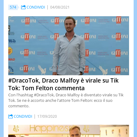
574
CONDIVIDI
04/08/2021
#DracoTok, Draco Malfoy è virale su Tik
Tok: Tom Felton commenta
Con l'hashtag #DracoTok, Draco Malfoy è diventato virale su Tik
Tok. Se ne è accorto anche l'attore Tom Felton: ecco il suo
commento.
CONDIVIDI
17/09/2020