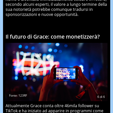
secondo alcuni esperti, il valore a lungo termine della
sua notorietà potrebbe comunque tradursi in
sponsorizzazioni e nuove opportunità.
Il futuro di Grace: come monetizzerà?
Fonte: 123RF
6
di
6
Attualmente Grace conta oltre 46mila follower su
TikTok e ha iniziato ad apparire in programmi come