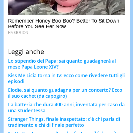
Leggi anche
Lo stipendio del Papa: sai quanto guadagnerà al
mese Papa Leone XIV?
Kiss Me Licia torna in tv: ecco come rivedere tutti gli
episodi
Elodie, sai quanto guadagna per un concerto? Ecco
il suo cachet (da capogiro)
La batteria che dura 400 anni, inventata per caso da
una studentessa
Stranger Things, finale inaspettato: c'è chi parla di
tradimento e chi di finale perfetto