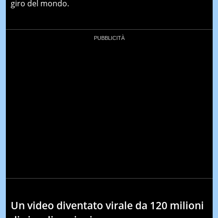
giro del mondo.
Un video diventato virale da 120 milioni