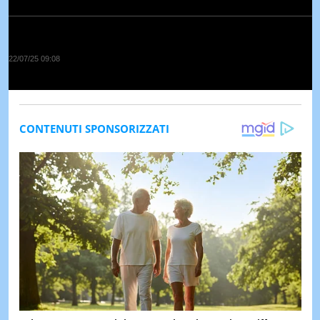
22/07/25 09:08