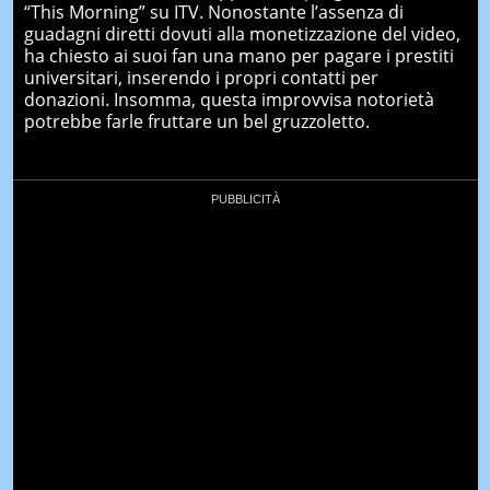
“This Morning” su ITV. Nonostante l’assenza di
guadagni diretti dovuti alla monetizzazione del video,
ha chiesto ai suoi fan una mano per pagare i prestiti
universitari, inserendo i propri contatti per
donazioni. Insomma, questa improvvisa notorietà
potrebbe farle fruttare un bel gruzzoletto.