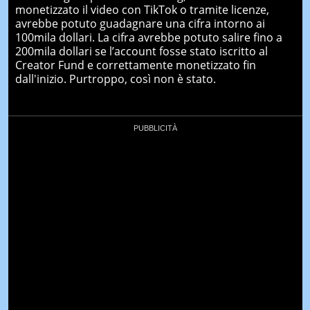
monetizzato il video con TikTok o tramite licenze,
avrebbe potuto guadagnare una cifra intorno ai
100mila dollari. La cifra avrebbe potuto salire fino a
200mila dollari se l’account fosse stato iscritto al
Creator Fund e correttamente monetizzato fin
dall'inizio. Purtroppo, così non è stato.