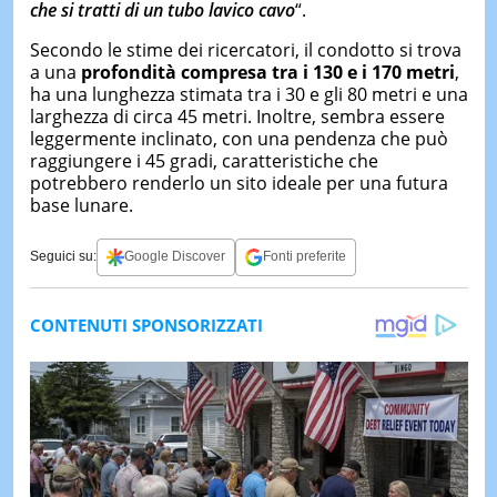
che si tratti di un tubo lavico cavo
“.
Secondo le stime dei ricercatori, il condotto si trova
a una
profondità compresa tra i 130 e i 170 metri
,
ha una lunghezza stimata tra i 30 e gli 80 metri e una
larghezza di circa 45 metri. Inoltre, sembra essere
leggermente inclinato, con una pendenza che può
raggiungere i 45 gradi, caratteristiche che
potrebbero renderlo un sito ideale per una futura
base lunare.
Seguici su:
Google Discover
Fonti preferite