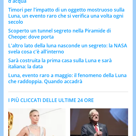
d'acqua
Timori per l'impatto di un oggetto mostruoso sulla
Luna, un evento raro che si verifica una volta ogni
secolo
Scoperto un tunnel segreto nella Piramide di
Cheope: dove porta
L'altro lato della luna nasconde un segreto: la NASA
svela cosa c'è all'interno
Sarà costruita la prima casa sulla Luna e sarà
italiana: la data
Luna, evento raro a maggio: il fenomeno della Luna
che raddoppia. Quando accadrà
I PIÙ CLICCATI DELLE ULTIME 24 ORE