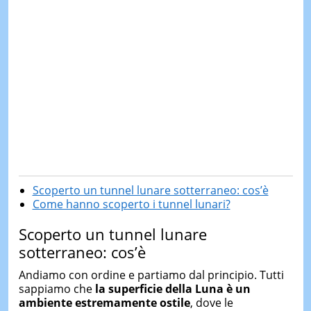
Scoperto un tunnel lunare sotterraneo: cos’è
Come hanno scoperto i tunnel lunari?
Scoperto un tunnel lunare
sotterraneo: cos’è
Andiamo con ordine e partiamo dal principio. Tutti
sappiamo che
l
a superficie della Luna è un
ambiente estremamente ostile
, dove le