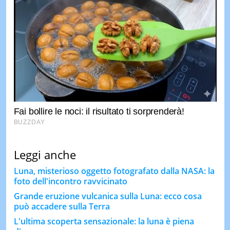
Leggi anche
Luna, misterioso oggetto fotografato dalla NASA: la
foto dell'incontro ravvicinato
Grande eruzione vulcanica sulla Luna: ecco cosa
può accadere sulla Terra
L'ultima scoperta sensazionale: la luna è piena