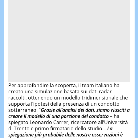
Per approfondire la scoperta, il team italiano ha
creato una simulazione basata sui dati radar
raccolti, ottenendo un modello tridimensionale che
supporta l’ipotesi della presenza di un condotto
sotterraneo. “
Grazie all’analisi dei dati, siamo riusciti a
creare il modello di una porzione del condotto –
ha
spiegato Leonardo Carrer, ricercatore all’Università
di Trento e primo firmatario dello studio –
La
spiegazione più probabile delle nostre osservazioni è