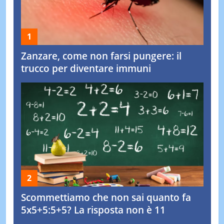
Zanzare, come non farsi pungere: il
trucco per diventare immuni
Scommettiamo che non sai quanto fa
5x5+5:5+5? La risposta non è 11