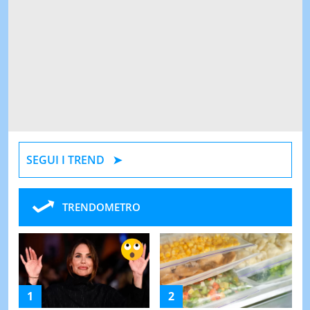
SEGUI I TREND
TRENDOMETRO