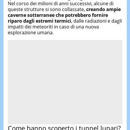
Nel corso dei milioni di anni successivi, alcune di
queste strutture si sono collassate,
creando ampie
caverne sotterranee che potrebbero fornire
riparo dagli estremi termici
, dalle radiazioni e dagli
impatti dei meteoriti in caso di una nuova
esplorazione umana.
Come hanno scoperto i tunnel lunari?