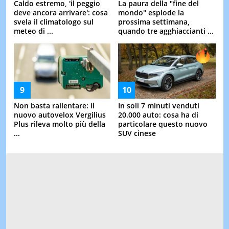
Caldo estremo, 'il peggio
La paura della "fine del
deve ancora arrivare': cosa
mondo" esplode la
svela il climatologo sul
prossima settimana,
meteo di ...
quando tre agghiaccianti ...
Non basta rallentare: il
In soli 7 minuti venduti
nuovo autovelox Vergilius
20.000 auto: cosa ha di
Plus rileva molto più della
particolare questo nuovo
...
SUV cinese