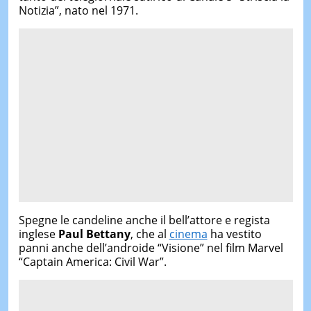
Notizia”, nato nel 1971.
Spegne le candeline anche il bell’attore e regista
inglese
Paul Bettany
, che al
cinema
ha vestito
panni anche dell’androide “Visione” nel film Marvel
“Captain America: Civil War”.