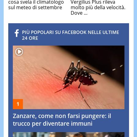
cosa svela il climatologo
Vergilius Plus rileva
sul meteo di settembre
molto più della velocità.
Dove ...
PIÙ POPOLARI SU FACEBOOK NELLE ULTIME
24 ORE
Zanzare, come non farsi pungere: il
trucco per diventare immuni