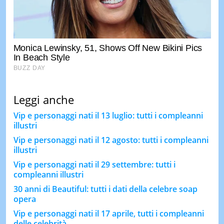
Leggi anche
Vip e personaggi nati il 13 luglio: tutti i compleanni
illustri
Vip e personaggi nati il 12 agosto: tutti i compleanni
illustri
Vip e personaggi nati il 29 settembre: tutti i
compleanni illustri
30 anni di Beautiful: tutti i dati della celebre soap
opera
Vip e personaggi nati il 17 aprile, tutti i compleanni
delle celebrità