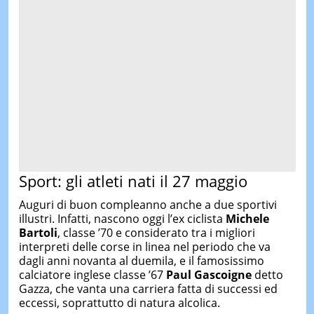
Sport: gli atleti nati il 27 maggio
Auguri di buon compleanno anche a due sportivi
illustri. Infatti, nascono oggi l’ex ciclista
Michele
Bartoli
, classe ’70 e considerato tra i migliori
interpreti delle corse in linea nel periodo che va
dagli anni novanta al duemila, e il famosissimo
calciatore inglese classe ’67
Paul Gascoigne
detto
Gazza, che vanta una carriera fatta di successi ed
eccessi, soprattutto di natura alcolica.