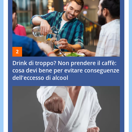
Drink di troppo? Non prendere il caffè:
cosa devi bene per evitare conseguenze
dell'eccesso di alcool