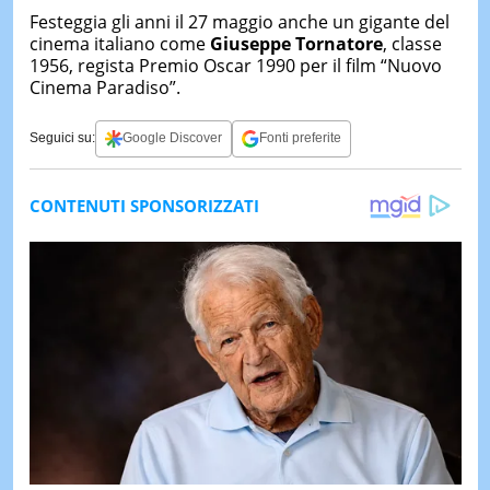
Festeggia gli anni il 27 maggio anche un gigante del
cinema italiano come
Giuseppe Tornatore
, classe
1956, regista Premio Oscar 1990 per il film “Nuovo
Cinema Paradiso”.
Seguici su:
Google Discover
Fonti preferite