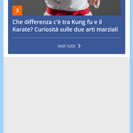
Che differenza c'è tra Kung fu e il
Karate? Curiosità sulle due arti marziali
vedi tutti