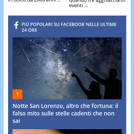
eventi ...
PIÙ POPOLARI SU FACEBOOK NELLE ULTIME
24 ORE
Notte San Lorenzo, altro che fortuna: il
falso mito sulle stelle cadenti che non
sai