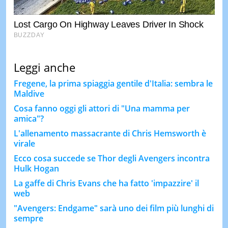
Leggi anche
Fregene, la prima spiaggia gentile d'Italia: sembra le
Maldive
Cosa fanno oggi gli attori di "Una mamma per
amica"?
L'allenamento massacrante di Chris Hemsworth è
virale
Ecco cosa succede se Thor degli Avengers incontra
Hulk Hogan
La gaffe di Chris Evans che ha fatto 'impazzire' il
web
"Avengers: Endgame" sarà uno dei film più lunghi di
sempre