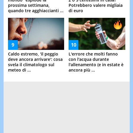
prossima settimana,
Potrebbero valere migliaia
quando tre agghiaccianti ...
di euro
Caldo estremo, 'il peggio
L'errore che molti fanno
deve ancora arrivare': cosa
con l'acqua durante
svela il climatologo sul
l'allenamento (e in estate è
meteo di ...
ancora più ...