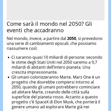
Come sarà il mondo nel 2050? Gli
eventi che accadranno
Nel mondo, invece, a partire dal
2050
, si prevedono
una serie di cambiamenti epocali, che possiamo
riassumere così:
Ci saranno quasi 10 miliardi di persone: secondo
le stime degli Stati Uniti nel 2050 saremo a 9,7
miliardi di abitanti dell’intero pianeta. Una
crescita impressionante.
Gli umani colonizzeranno Marte. Mars One è un
progetto che dovrebbe compiersi intorno al
2050, quando gli umani potrebbero cominciare
ad abitare Marte, creando delle città sulla
superficie del pianeta rosso. Accanto a questo
progetto c’è SpaceX di Elon Musk, che porterà il
genere umano ad esplorare Marte già nei