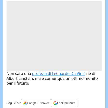
Non sarà una
profezia di Leonardo Da Vinci
né di
Albert Einstein, ma è comunque un ottimo monito
per il futuro.
Seguici su:
Google Discover
Fonti preferite