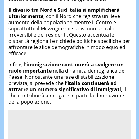
Il divario tra Nord e Sud Italia si amplificherà
ulteriormente
, con il Nord che registra un lieve
aumento della popolazione mentre il Centro e
soprattutto il Mezzogiorno subiscono un calo
irreversibile dei residenti. Questo accentua le
disparità regionali e richiede politiche specifiche per
affrontare le sfide demografiche in modo equo ed
efficace.
Infine,
l’immigrazione continuerà a svolgere un
ruolo importante
nella dinamica demografica del
Paese. Nonostante una fase di stabilizzazione
prevista, si prevede che
l’Italia continuerà ad
attrarre un numero significativo di immigrati
, il
che contribuirà a mitigare in parte la diminuzione
della popolazione.