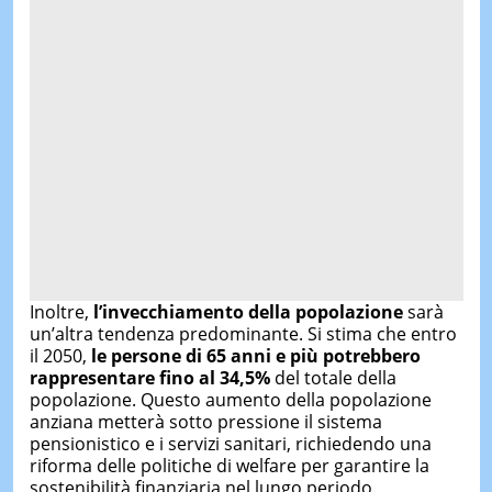
Inoltre,
l’invecchiamento della popolazione
sarà
un’altra tendenza predominante. Si stima che entro
il 2050,
le persone di 65 anni e più potrebbero
rappresentare fino al 34,5%
del totale della
popolazione. Questo aumento della popolazione
anziana metterà sotto pressione il sistema
pensionistico e i servizi sanitari, richiedendo una
riforma delle politiche di welfare per garantire la
sostenibilità finanziaria nel lungo periodo.