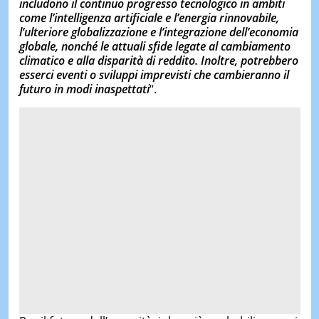
includono il continuo progresso tecnologico in ambiti
come l’intelligenza artificiale e l’energia rinnovabile,
l’ulteriore globalizzazione e l’integrazione dell’economia
globale, nonché le attuali sfide legate al cambiamento
climatico e alla disparità di reddito. Inoltre, potrebbero
esserci eventi o sviluppi imprevisti che cambieranno il
futuro in modi inaspettati
“.