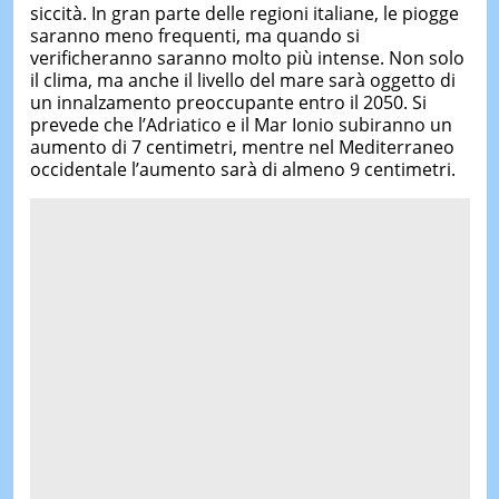
siccità. In gran parte delle regioni italiane, le piogge
saranno meno frequenti, ma quando si
verificheranno saranno molto più intense. Non solo
il clima, ma anche il livello del mare sarà oggetto di
un innalzamento preoccupante entro il 2050. Si
prevede che l’Adriatico e il Mar Ionio subiranno un
aumento di 7 centimetri, mentre nel Mediterraneo
occidentale l’aumento sarà di almeno 9 centimetri.