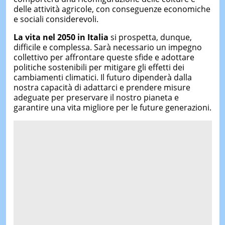
delle attività agricole, con conseguenze economiche
e sociali considerevoli.
La vita nel 2050 in Italia
si prospetta, dunque,
difficile e complessa. Sarà necessario un impegno
collettivo per affrontare queste sfide e adottare
politiche sostenibili per mitigare gli effetti dei
cambiamenti climatici. Il futuro dipenderà dalla
nostra capacità di adattarci e prendere misure
adeguate per preservare il nostro pianeta e
garantire una vita migliore per le future generazioni.