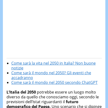
Come sarà la vita nel 2050 in Italia? Non buone
notizie
Come sarà il mondo nel 2050? Gli eventi che
accadranno
Come sarà il mondo nel 2050 secondo ChatGPT
L’Italia del 2050
potrebbe essere un luogo molto
diverso da quello che conosciamo oggi, secondo le
previsioni dell’Istat riguardanti il
futuro
demografico del Paese.
Uno scenario che si dipinge