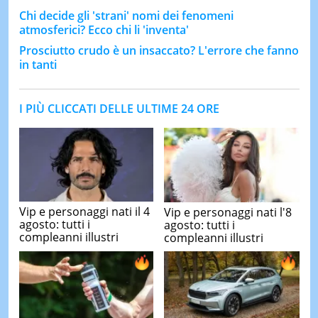
Chi decide gli 'strani' nomi dei fenomeni
atmosferici? Ecco chi li 'inventa'
Prosciutto crudo è un insaccato? L'errore che fanno
in tanti
I PIÙ CLICCATI DELLE ULTIME 24 ORE
Vip e personaggi nati il 4
Vip e personaggi nati l'8
agosto: tutti i
agosto: tutti i
compleanni illustri
compleanni illustri