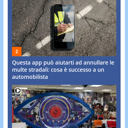
Questa app può aiutarti ad annullare le
multe stradali: cosa è successo a un
automobilista