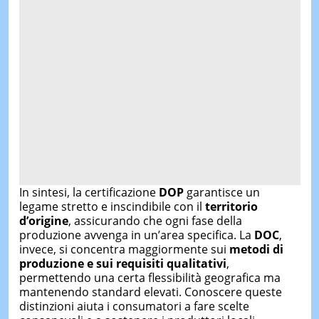
In sintesi, la certificazione
DOP
garantisce un
legame stretto e inscindibile con il
territorio
d’origine
, assicurando che ogni fase della
produzione avvenga in un’area specifica. La
DOC
,
invece, si concentra maggiormente sui
metodi di
produzione e sui requisiti qualitativi
,
permettendo una certa flessibilità geografica ma
mantenendo standard elevati. Conoscere queste
distinzioni aiuta i consumatori a fare scelte