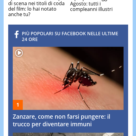
di scena nei titoli di coda
Agosto: tutti i
del film: lo hai notato
compleanni illustri
anche tu?
PIÙ POPOLARI SU FACEBOOK NELLE ULTIME
24 ORE
Zanzare, come non farsi pungere: il
trucco per diventare immuni