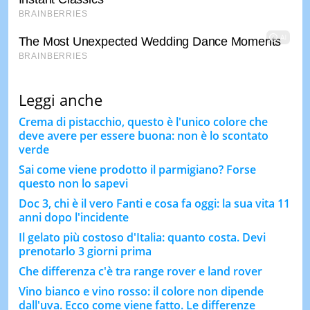
Leggi anche
Crema di pistacchio, questo è l'unico colore che
deve avere per essere buona: non è lo scontato
verde
Sai come viene prodotto il parmigiano? Forse
questo non lo sapevi
Doc 3, chi è il vero Fanti e cosa fa oggi: la sua vita 11
anni dopo l'incidente
Il gelato più costoso d'Italia: quanto costa. Devi
prenotarlo 3 giorni prima
Che differenza c'è tra range rover e land rover
Vino bianco e vino rosso: il colore non dipende
dall'uva. Ecco come viene fatto. Le differenze