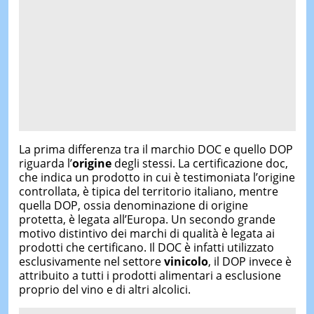
La prima differenza tra il marchio DOC e quello DOP
riguarda l’
origine
degli stessi. La certificazione doc,
che indica un prodotto in cui è testimoniata l’origine
controllata, è tipica del territorio italiano, mentre
quella DOP, ossia denominazione di origine
protetta, è legata all’Europa. Un secondo grande
motivo distintivo dei marchi di qualità è legata ai
prodotti che certificano. Il DOC è infatti utilizzato
esclusivamente nel settore
vinicolo
, il DOP invece è
attribuito a tutti i prodotti alimentari a esclusione
proprio del vino e di altri alcolici.