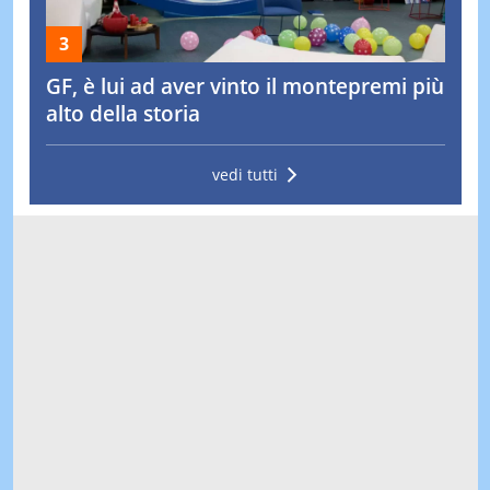
GF, è lui ad aver vinto il montepremi più
alto della storia
vedi tutti