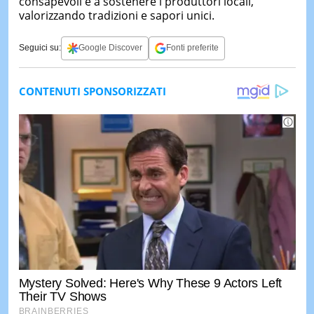
consapevoli e a sostenere i produttori locali,
valorizzando tradizioni e sapori unici.
Seguici su:
Google Discover
Fonti preferite