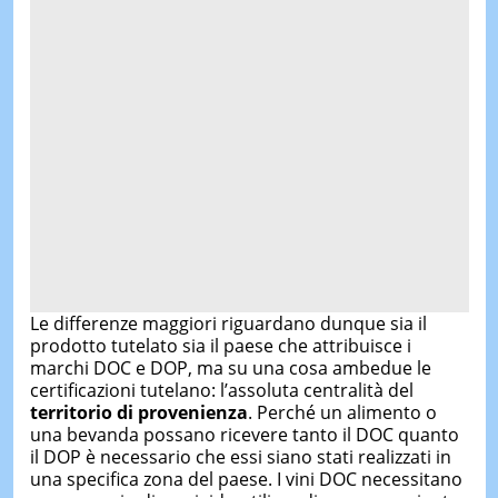
Le differenze maggiori riguardano dunque sia il
prodotto tutelato sia il paese che attribuisce i
marchi DOC e DOP, ma su una cosa ambedue le
certificazioni tutelano: l’assoluta centralità del
territorio di provenienza
. Perché un alimento o
una bevanda possano ricevere tanto il DOC quanto
il DOP è necessario che essi siano stati realizzati in
una specifica zona del paese. I vini DOC necessitano