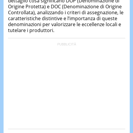
dettaglio cosa significano DOP (Denominazione di
Origine Protetta) e DOC (Denominazione di Origine
Controllata), analizzando i criteri di assegnazione, le
caratteristiche distintive e l’importanza di queste
denominazioni per valorizzare le eccellenze locali e
tutelare i produttori.