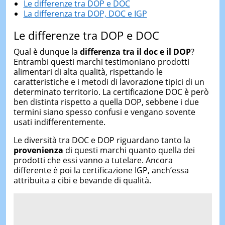
Le differenze tra DOP e DOC
La differenza tra DOP, DOC e IGP
Le differenze tra DOP e DOC
Qual è dunque la
differenza tra il doc e il DOP
?
Entrambi questi marchi testimoniano prodotti
alimentari di alta qualità, rispettando le
caratteristiche e i metodi di lavorazione tipici di un
determinato territorio. La certificazione DOC è però
ben distinta rispetto a quella DOP, sebbene i due
termini siano spesso confusi e vengano sovente
usati indifferentemente.
Le diversità tra DOC e DOP riguardano tanto la
provenienza
di questi marchi quanto quella dei
prodotti che essi vanno a tutelare. Ancora
differente è poi la certificazione IGP, anch’essa
attribuita a cibi e bevande di qualità.