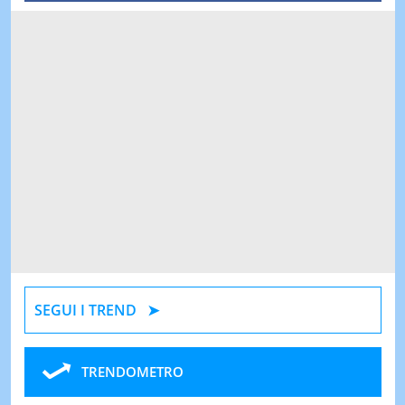
SEGUI I TREND
TRENDOMETRO