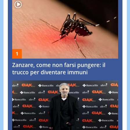
Zanzare, come non farsi pungere: il
trucco per diventare immuni