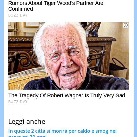
Leggi anche
In queste 2 città si morirà per caldo e smog nei