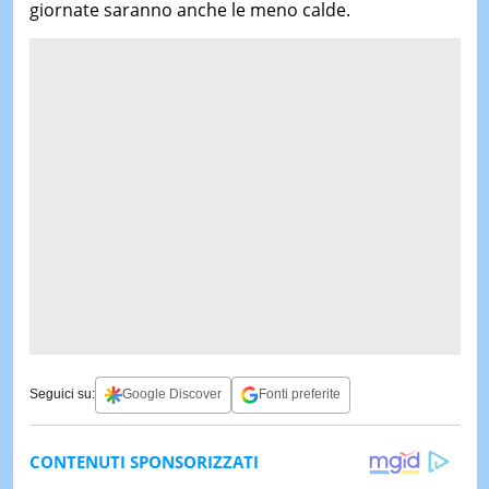
giornate saranno anche le meno calde.
Seguici su:
Google Discover
Fonti preferite