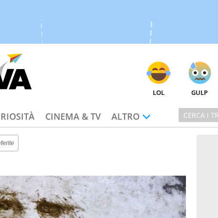
LOL
GULP
RIOSITÀ
CINEMA & TV
ALTRO
ferite