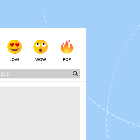
LOVE
WOW
POP